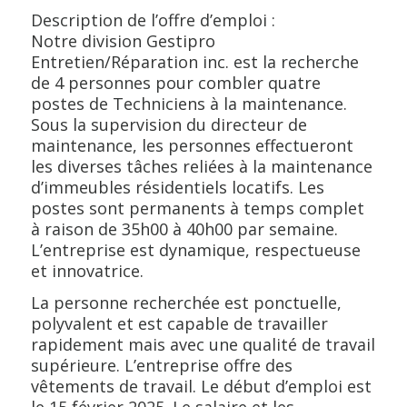
Description de l’offre d’emploi :
Notre division Gestipro
Entretien/Réparation inc. est la recherche
de 4 personnes pour combler quatre
postes de Techniciens à la maintenance.
Sous la supervision du directeur de
maintenance, les personnes effectueront
les diverses tâches reliées à la maintenance
d’immeubles résidentiels locatifs. Les
postes sont permanents à temps complet
à raison de 35h00 à 40h00 par semaine.
L’entreprise est dynamique, respectueuse
et innovatrice.
La personne recherchée est ponctuelle,
polyvalent et est capable de travailler
rapidement mais avec une qualité de travail
supérieure. L’entreprise offre des
vêtements de travail. Le début d’emploi est