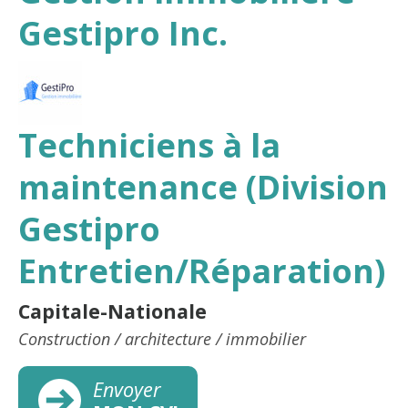
Gestipro Inc.
Techniciens à la
maintenance (Division
Gestipro
Entretien/Réparation)
Capitale-Nationale
Construction / architecture / immobilier
Envoyer