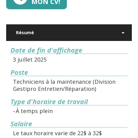
MON CV!
Résumé
Date de fin d'affichage
3 juillet 2025
Poste
Techniciens à la maintenance (Division
Gestipro Entretien/Réparation)
Type d'horaire de travail
À temps plein
Salaire
Le taux horaire varie de 22$ à 32$