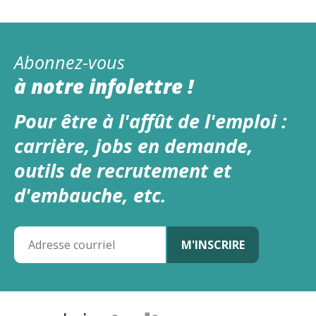
Abonnez-vous
à notre infolettre !
Pour être à l'affût de l'emploi :
carrière, jobs en demande,
outils de recrutement et
d'embauche, etc.