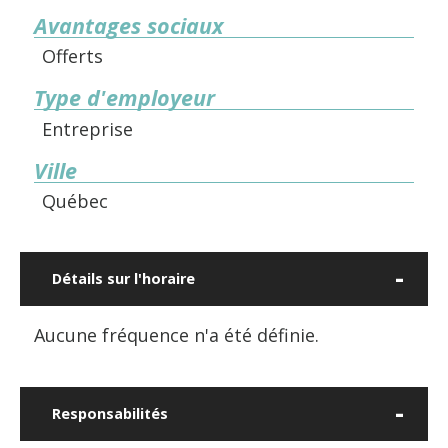
Avantages sociaux
Offerts
Type d'employeur
Entreprise
Ville
Québec
Détails sur l'horaire
Aucune fréquence n'a été définie.
Responsabilités