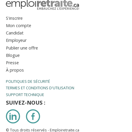
S'inscrire
Mon compte
Candidat
Employeur
Publier une offre
Blogue
Presse
À propos
POLITIQUES DE SÉCURITÉ
TERMES ET CONDITIONS D'UTILISATION
SUPPORT TECHNIQUE
SUIVEZ-NOUS :
LinkedIn
Facebook
© Tous droits réservés - Emploiretraite.ca