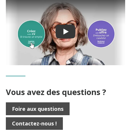
PLAY: KEYNOTE (GOOGLE 
Vous avez des questions ?
Foire aux questions
Contactez-nous !