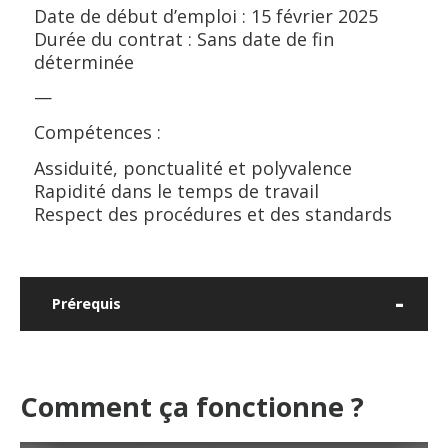
Date de début d’emploi : 15 février 2025
Durée du contrat : Sans date de fin
déterminée
—
Compétences :
Assiduité, ponctualité et polyvalence
Rapidité dans le temps de travail
Respect des procédures et des standards
Prérequis
Comment ça fonctionne ?