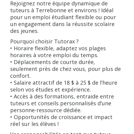
Rejoignez notre équipe dynamique de
tuteurs à Terrebonne et environs ! Idéal
pour un emploi étudiant flexible ou pour
un engagement dans la réussite scolaire
des jeunes.
Pourquoi choisir Tutorax ?
• Horaire flexible, adaptez vos plages
horaires à votre emploi du temps.
• Déplacements de courte durée,
seulement près de chez vous, pour plus de
confort.
• Salaire attractif de 18 $ à 25 $ de l’heure
selon vos études et expérience.
• Accès à des formations, entraide entre
tuteurs et conseils personnalisés d’une
personne-ressource dédiée.
• Opportunités de croissance et impact
réel sur les élèves !