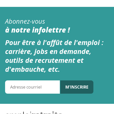
Abonnez-vous
à notre infolettre !
Pour être à l'affût de l'emploi :
carrière, jobs en demande,
outils de recrutement et
d'embauche, etc.