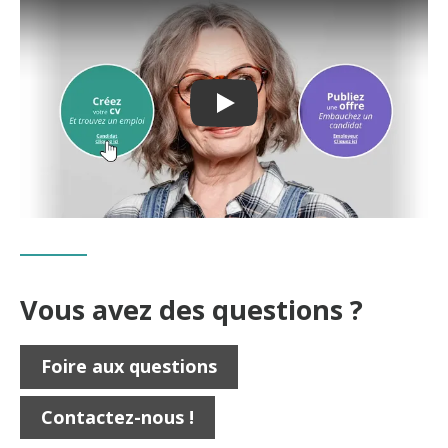
PLAY: KEYNOTE (GOOGLE 
Vous avez des questions ?
Foire aux questions
Contactez-nous !