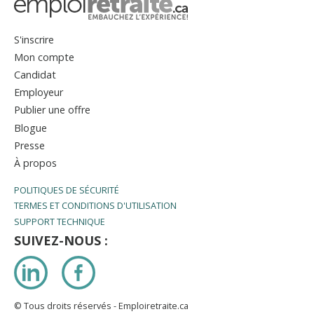
S'inscrire
Mon compte
Candidat
Employeur
Publier une offre
Blogue
Presse
À propos
POLITIQUES DE SÉCURITÉ
TERMES ET CONDITIONS D'UTILISATION
SUPPORT TECHNIQUE
SUIVEZ-NOUS :
LinkedIn
Facebook
© Tous droits réservés - Emploiretraite.ca