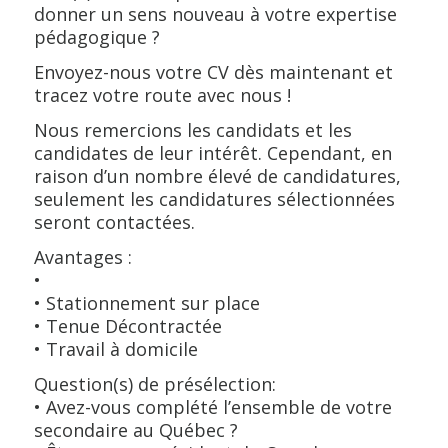
donner un sens nouveau à votre expertise
pédagogique ?
Envoyez-nous votre CV dès maintenant et
tracez votre route avec nous !
Nous remercions les candidats et les
candidates de leur intérêt. Cependant, en
raison d’un nombre élevé de candidatures,
seulement les candidatures sélectionnées
seront contactées.
Avantages :
•
• Stationnement sur place
• Tenue Décontractée
• Travail à domicile
Question(s) de présélection:
• Avez-vous complété l’ensemble de votre
secondaire au Québec ?