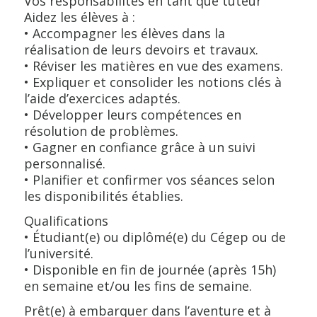
Vos responsabilités en tant que tuteur
Aidez les élèves à :
• Accompagner les élèves dans la
réalisation de leurs devoirs et travaux.
• Réviser les matières en vue des examens.
• Expliquer et consolider les notions clés à
l’aide d’exercices adaptés.
• Développer leurs compétences en
résolution de problèmes.
• Gagner en confiance grâce à un suivi
personnalisé.
• Planifier et confirmer vos séances selon
les disponibilités établies.
Qualifications
• Étudiant(e) ou diplômé(e) du Cégep ou de
l’université.
• Disponible en fin de journée (après 15h)
en semaine et/ou les fins de semaine.
Prêt(e) à embarquer dans l’aventure et à