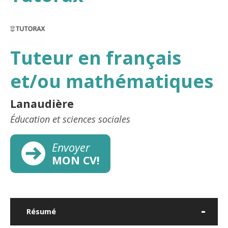
Tuteur en français
et/ou mathématiques
Lanaudière
Éducation et sciences sociales
Envoyer
MON CV!
Résumé