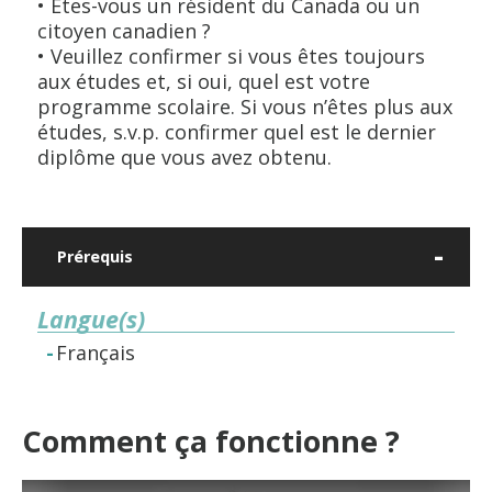
• Êtes-vous un résident du Canada ou un
citoyen canadien ?
• Veuillez confirmer si vous êtes toujours
aux études et, si oui, quel est votre
programme scolaire. Si vous n’êtes plus aux
études, s.v.p. confirmer quel est le dernier
diplôme que vous avez obtenu.
Prérequis
Langue(s)
Français
Comment ça fonctionne ?