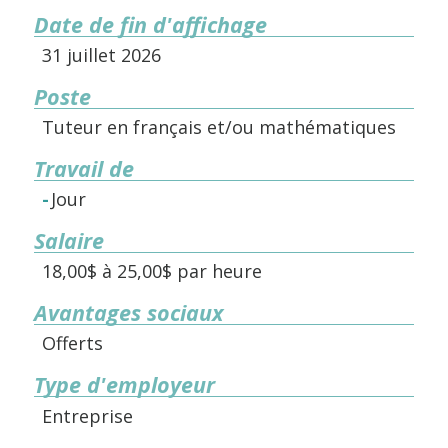
Date de fin d'affichage
31 juillet 2026
Poste
Tuteur en français et/ou mathématiques
Travail de
Jour
Salaire
18,00$ à 25,00$ par heure
Avantages sociaux
Offerts
Type d'employeur
Entreprise