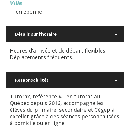
Ville
Terrebonne
Détails sur l'horaire
Heures d’arrivée et de départ flexibles.
Déplacements fréquents.
Responsabilités
Tutorax, référence #1 en tutorat au
Québec depuis 2016, accompagne les
élèves du primaire, secondaire et Cégep à
exceller grâce à des séances personnalisées
à domicile ou en ligne.