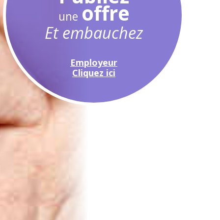
offre
une
Et embauchez
Employeur
Cliquez ici