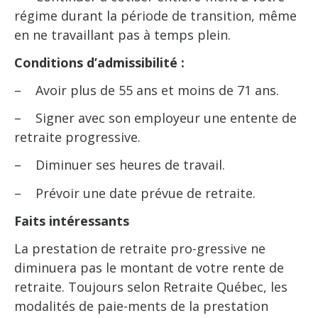
régime durant la période de transition, même
en ne travaillant pas à temps plein.
Conditions d’admissibilité :
– Avoir plus de 55 ans et moins de 71 ans.
– Signer avec son employeur une entente de
retraite progressive.
– Diminuer ses heures de travail.
– Prévoir une date prévue de retraite.
Faits intéressants
La prestation de retraite pro-gressive ne
diminuera pas le montant de votre rente de
retraite. Toujours selon Retraite Québec, les
modalités de paie-ments de la prestation