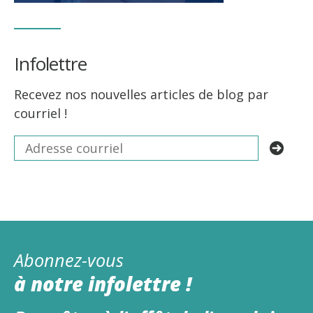
Infolettre
Recevez nos nouvelles articles de blog par
courriel !
Abonnez-vous
à notre infolettre !