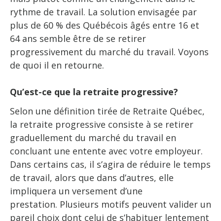
rythme de travail. La solution envisagée par
plus de 60 % des Québécois âgés entre 16 et
64 ans semble être de se retirer
progressivement du marché du travail. Voyons
de quoi il en retourne.
Qu’est-ce que la retraite progressive?
Selon une définition tirée de Retraite Québec,
la retraite progressive consiste à se retirer
graduellement du marché du travail en
concluant une entente avec votre employeur.
Dans certains cas, il s’agira de réduire le temps
de travail, alors que dans d’autres, elle
impliquera un versement d’une
prestation. Plusieurs motifs peuvent valider un
pareil choix dont celui de s’habituer lentement