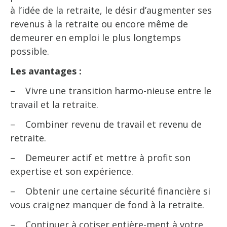
à l’idée de la retraite, le désir d’augmenter ses
revenus à la retraite ou encore même de
demeurer en emploi le plus longtemps
possible.
Les avantages :
– Vivre une transition harmo-nieuse entre le
travail et la retraite.
– Combiner revenu de travail et revenu de
retraite.
– Demeurer actif et mettre à profit son
expertise et son expérience.
– Obtenir une certaine sécurité financière si
vous craignez manquer de fond à la retraite.
– Continuer à cotiser entière-ment à votre