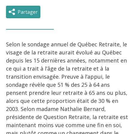
Partager
Selon le sondage annuel de Québec Retraite, le
visage de la retraite aurait évolué au Québec
depuis les 15 dernières années, notamment en
ce qui a trait à l’âge de la retraite et à la
transition envisagée. Preuve à l’appui, le
sondage révèle que 51 % des 25 à 64 ans
pensent prendre leur retraite à 65 ans ou plus,
alors que cette proportion était de 30 % en
2003. Selon madame Nathalie Bernard,
présidente de Question Retraite, la retraite est
maintenant moins vue comme une fin en soi,
mais plutôt comme un changement dans le