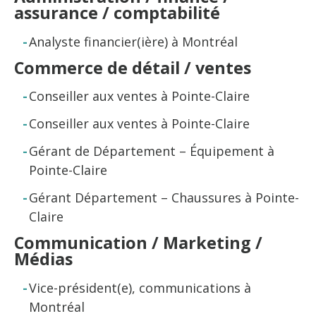
assurance / comptabilité
Analyste financier(ière) à Montréal
Commerce de détail / ventes
Conseiller aux ventes à Pointe-Claire
Conseiller aux ventes à Pointe-Claire
Gérant de Département – Équipement à
Pointe-Claire
Gérant Département – Chaussures à Pointe-
Claire
Communication / Marketing /
Médias
Vice-président(e), communications à
Montréal