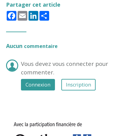
Partager cet article
Facebook
Email
LinkedIn
Share
Aucun
commentaire
Vous devez vous connecter pour
commenter.
Connexion
Inscription