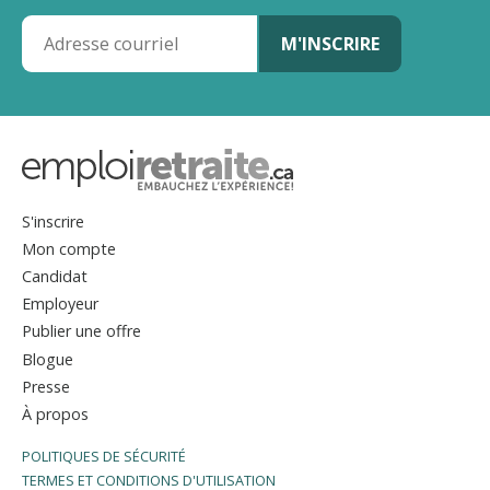
S'inscrire
Mon compte
Candidat
Employeur
Publier une offre
Blogue
Presse
À propos
POLITIQUES DE SÉCURITÉ
TERMES ET CONDITIONS D'UTILISATION