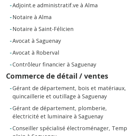
Adjoint.e administratif.ve à Alma
Notaire à Alma
Notaire à Saint-Félicien
Avocat à Saguenay
Avocat à Roberval
Contrôleur financier à Saguenay
Commerce de détail / ventes
Gérant de département, bois et matériaux,
quincaillerie et outillage à Saguenay
Gérant de département, plomberie,
électricité et luminaire à Saguenay
Conseiller spécialisé électroménager, Temp