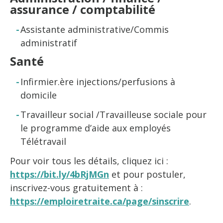
assurance / comptabilité
Assistante administrative/Commis
administratif
Santé
Infirmier.ère injections/perfusions à
domicile
Travailleur social /Travailleuse sociale pour
le programme d’aide aux employés
Télétravail
Pour voir tous les détails, cliquez ici :
https://bit.ly/4bRjMGn
et pour postuler,
inscrivez-vous gratuitement à :
https://emploiretraite.ca/page/sinscrire
.