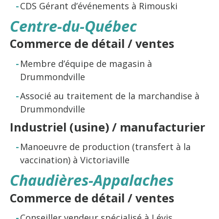
CDS Gérant d’événements à Rimouski
Centre-du-Québec
Commerce de détail / ventes
Membre d’équipe de magasin à
Drummondville
Associé au traitement de la marchandise à
Drummondville
Industriel (usine) / manufacturier
Manoeuvre de production (transfert à la
vaccination) à Victoriaville
Chaudières-Appalaches
Commerce de détail / ventes
Conseiller vendeur spécialisé à Lévis