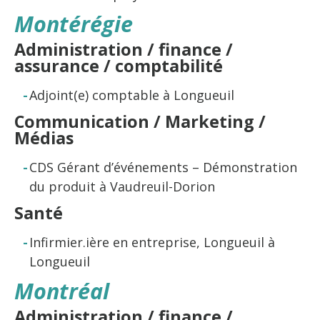
Montérégie
Administration / finance /
assurance / comptabilité
Adjoint(e) comptable à Longueuil
Communication / Marketing /
Médias
CDS Gérant d’événements – Démonstration
du produit à Vaudreuil-Dorion
Santé
Infirmier.ière en entreprise, Longueuil à
Longueuil
Montréal
Administration / finance /