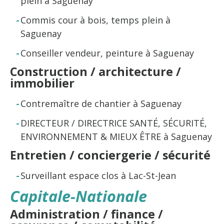
plein à Saguenay
Commis cour à bois, temps plein à
Saguenay
Conseiller vendeur, peinture à Saguenay
Construction / architecture /
immobilier
Contremaître de chantier à Saguenay
DIRECTEUR / DIRECTRICE SANTÉ, SÉCURITÉ,
ENVIRONNEMENT & MIEUX ÊTRE à Saguenay
Entretien / conciergerie / sécurité
Surveillant espace clos à Lac-St-Jean
Capitale-Nationale
Administration / finance /