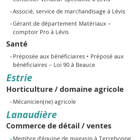
Associé, service de marchandisage à Lévis
Gérant de département Matériaux –
comptoir Pro à Lévis
Santé
Préposée aux bénéficiaires • Préposé aux
bénéficiaires – Loi 90 à Beauce
Estrie
Horticulture / domaine agricole
Mécanicien(ne) agricole
Lanaudière
Commerce de détail / ventes
Membre d’équipe de magasin à Terrebonne