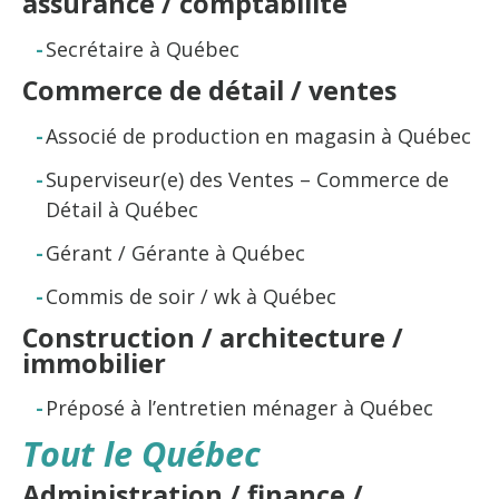
assurance / comptabilité
Secrétaire à Québec
Commerce de détail / ventes
Associé de production en magasin à Québec
Superviseur(e) des Ventes – Commerce de
Détail à Québec
Gérant / Gérante à Québec
Commis de soir / wk à Québec
Construction / architecture /
immobilier
Préposé à l’entretien ménager à Québec
Tout le Québec
Administration / finance /