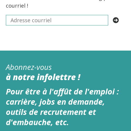
courriel !
Abonnez-vous
à notre infolettre !
Pour être à l'affût de l'emploi :
carrière, jobs en demande,
outils de recrutement et
d'embauche, etc.