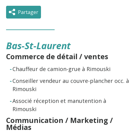
Partager
Bas-St-Laurent
Commerce de détail / ventes
Chauffeur de camion-grue à Rimouski
Conseiller vendeur au couvre-plancher occ. à
Rimouski
Associé réception et manutention à
Rimouski
Communication / Marketing /
Médias