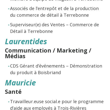
Associés de l’entrepôt et de la production
du commerce de détail à Terrebonne
Superviseur(e) des Ventes – Commerce de
Détail à Terrebonne
Laurentides
Communication / Marketing /
Médias
CDS Gérant d’événements – Démonstration
du produit à Boisbriand
Mauricie
Santé
Travailleur.euse social.e pour le programme
d’aide aux employés à Trois-Rivières