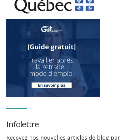
Infolettre
Recevez nos nouvelles articles de blog par