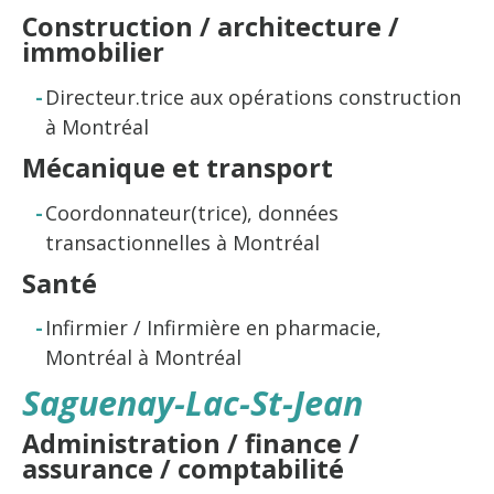
Construction / architecture /
immobilier
Directeur.trice aux opérations construction
à Montréal
Mécanique et transport
Coordonnateur(trice), données
transactionnelles à Montréal
Santé
Infirmier / Infirmière en pharmacie,
Montréal à Montréal
Saguenay-Lac-St-Jean
Administration / finance /
assurance / comptabilité