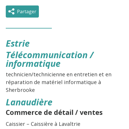
Partager
Estrie
Télécommunication /
informatique
technicien/technicienne en entretien et en
réparation de matériel informatique à
Sherbrooke
Lanaudière
Commerce de détail / ventes
Caissier – Caissière à Lavaltrie