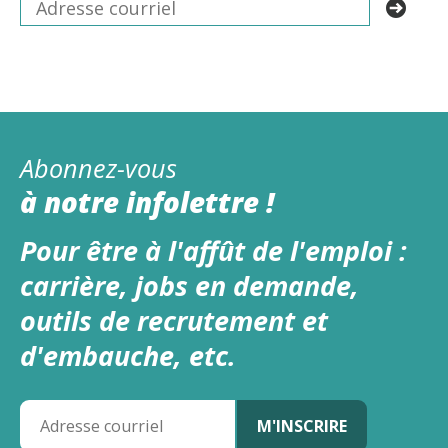
Abonnez-vous
à notre infolettre !
Pour être à l'affût de l'emploi :
carrière, jobs en demande,
outils de recrutement et
d'embauche, etc.