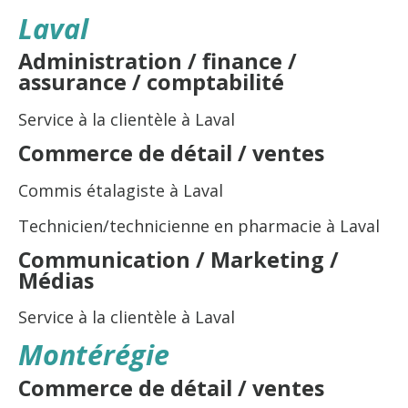
Laval
Administration / finance /
assurance / comptabilité
Service à la clientèle à Laval
Commerce de détail / ventes
Commis étalagiste à Laval
Technicien/technicienne en pharmacie à Laval
Communication / Marketing /
Médias
Service à la clientèle à Laval
Montérégie
Commerce de détail / ventes