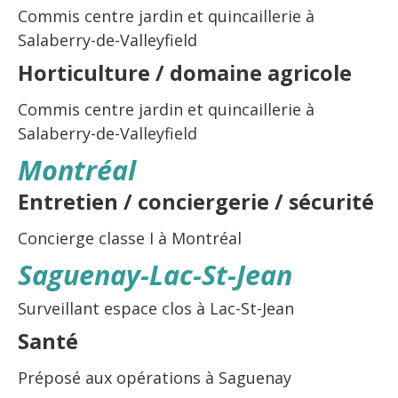
Commis centre jardin et quincaillerie à
Salaberry-de-Valleyfield
Horticulture / domaine agricole
Commis centre jardin et quincaillerie à
Salaberry-de-Valleyfield
Montréal
Entretien / conciergerie / sécurité
Concierge classe I à Montréal
Saguenay-Lac-St-Jean
Surveillant espace clos à Lac-St-Jean
Santé
Préposé aux opérations à Saguenay