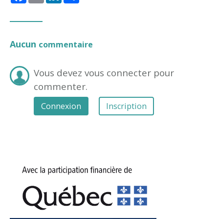
Aucun
commentaire
Vous devez vous connecter pour
commenter.
Connexion
Inscription