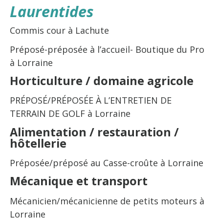
Laurentides
Commis cour à Lachute
Préposé-préposée à l’accueil- Boutique du Pro
à Lorraine
Horticulture / domaine agricole
PRÉPOSÉ/PRÉPOSÉE À L’ENTRETIEN DE
TERRAIN DE GOLF à Lorraine
Alimentation / restauration /
hôtellerie
Préposée/préposé au Casse-croûte à Lorraine
Mécanique et transport
Mécanicien/mécanicienne de petits moteurs à
Lorraine