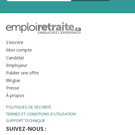
S'inscrire
Mon compte
Candidat
Employeur
Publier une offre
Blogue
Presse
À propos
POLITIQUES DE SÉCURITÉ
TERMES ET CONDITIONS D'UTILISATION
SUPPORT TECHNIQUE
SUIVEZ-NOUS :