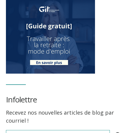
Infolettre
Recevez nos nouvelles articles de blog par
courriel !