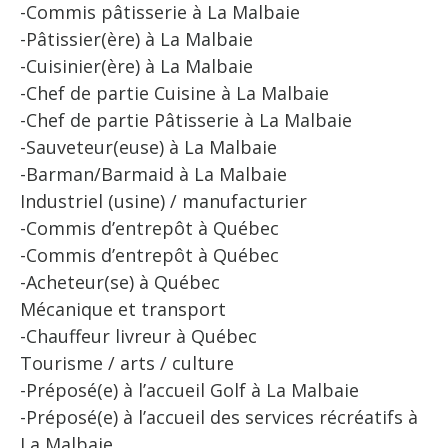
-Commis pâtisserie à La Malbaie
-Pâtissier(ère) à La Malbaie
-Cuisinier(ère) à La Malbaie
-Chef de partie Cuisine à La Malbaie
-Chef de partie Pâtisserie à La Malbaie
-Sauveteur(euse) à La Malbaie
-Barman/Barmaid à La Malbaie
Industriel (usine) / manufacturier
-Commis d’entrepôt à Québec
-Commis d’entrepôt à Québec
-Acheteur(se) à Québec
Mécanique et transport
-Chauffeur livreur à Québec
Tourisme / arts / culture
-Préposé(e) à l’accueil Golf à La Malbaie
-Préposé(e) à l’accueil des services récréatifs à
La Malbaie