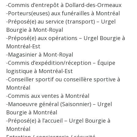
-Commis d’entrepôt à Dollard-des-Ormeaux
-Porteurs(euses) aux funérailles à Montréal
-Préposé(e) au service (transport) – Urgel
Bourgie à Mont-Royal
-Préposé(e) aux opérations – Urgel Bourgie à
Montréal-Est
-Magasinier à Mont-Royal
-Commis d’expédition/réception – Équipe
logistique à Montréal-Est
-Conseiller sportif ou conseillère sportive à
Montréal
-Commis aux ventes à Montréal
-Manoeuvre général (Saisonnier) – Urgel
Bourgie à Montréal
-Préposé(e) à l’accueil – Urgel Bourgie à
Montréal
Entretien / conciergerie / sécurité