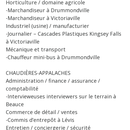
Horticulture / domaine agricole
-Marchandiseur à Drummondville
-Marchandiseur à Victoriaville
Industriel (usine) / manufacturier
-Journalier – Cascades Plastiques Kingsey Falls
à Victoriaville
Mécanique et transport
-Chauffeur mini-bus à Drummondville
CHAUDIÈRES-APPALACHES
Administration / finance / assurance /
comptabilité
-Intervieweuses interviewers sur le terrain à
Beauce
Commerce de détail / ventes
-Commis d’entrepôt à Lévis
Entretien / conciergerie / sécurité