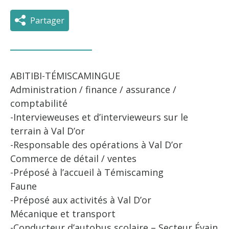
Partager
ABITIBI-TÉMISCAMINGUE
Administration / finance / assurance /
comptabilité
-Intervieweuses et d’intervieweurs sur le
terrain à Val D’or
-Responsable des opérations à Val D’or
Commerce de détail / ventes
-Préposé à l’accueil à Témiscaming
Faune
-Préposé aux activités à Val D’or
Mécanique et transport
-Conducteur d’autobus scolaire – Secteur Évain