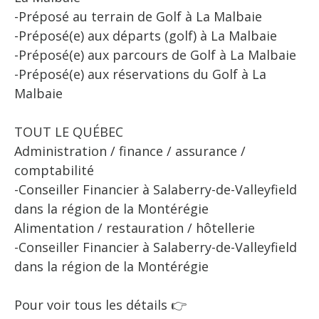
-Préposé au terrain de Golf à La Malbaie
-Préposé(e) aux départs (golf) à La Malbaie
-Préposé(e) aux parcours de Golf à La Malbaie
-Préposé(e) aux réservations du Golf à La
Malbaie
TOUT LE QUÉBEC
Administration / finance / assurance /
comptabilité
-Conseiller Financier à Salaberry-de-Valleyfield
dans la région de la Montérégie
Alimentation / restauration / hôtellerie
-Conseiller Financier à Salaberry-de-Valleyfield
dans la région de la Montérégie
Pour voir tous les détails 👉