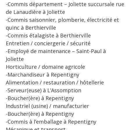
-Commis département – Joliette succursale rue
de Lanaudière à Joliette
-Commis saisonnier, plomberie, électricité et
quinc à Berthierville
-Commis étalagiste à Berthierville
Entretien / conciergerie / sécurité
-Employé de maintenance – Saint-Paul à
Joliette
Horticulture / domaine agricole
-Marchandiseur à Repentigny
Alimentation / restauration / hôtellerie
-Serveur(euse) à L’Assomption
-Boucher(ère) à Repentigny
Industriel (usine) / manufacturier
-Boucher(ère) à Repentigny
-Commis à l’emballage à Repentigny
Mécanique et transport