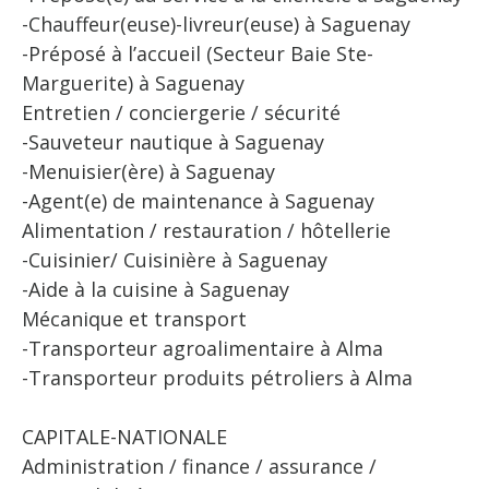
-Chauffeur(euse)-livreur(euse) à Saguenay
-Préposé à l’accueil (Secteur Baie Ste-
Marguerite) à Saguenay
Entretien / conciergerie / sécurité
-Sauveteur nautique à Saguenay
-Menuisier(ère) à Saguenay
-Agent(e) de maintenance à Saguenay
Alimentation / restauration / hôtellerie
-Cuisinier/ Cuisinière à Saguenay
-Aide à la cuisine à Saguenay
Mécanique et transport
-Transporteur agroalimentaire à Alma
-Transporteur produits pétroliers à Alma
CAPITALE-NATIONALE
Administration / finance / assurance /