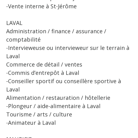
-Vente interne à St-Jérôme
LAVAL
Administration / finance / assurance /
comptabilité
-Intervieweuse ou intervieweur sur le terrain à
Laval
Commerce de détail / ventes
-Commis d’entrepôt à Laval
-Conseiller sportif ou conseillère sportive à
Laval
Alimentation / restauration / hôtellerie
-Plongeur / aide-alimentaire à Laval
Tourisme / arts / culture
-Animateur à Laval