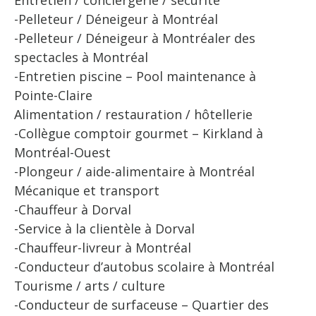
-Pelleteur / Déneigeur à Montréal
-Pelleteur / Déneigeur à Montréaler des
spectacles à Montréal
-Entretien piscine – Pool maintenance à
Pointe-Claire
Alimentation / restauration / hôtellerie
-Collègue comptoir gourmet – Kirkland à
Montréal-Ouest
-Plongeur / aide-alimentaire à Montréal
Mécanique et transport
-Chauffeur à Dorval
-Service à la clientèle à Dorval
-Chauffeur-livreur à Montréal
-Conducteur d’autobus scolaire à Montréal
Tourisme / arts / culture
-Conducteur de surfaceuse – Quartier des