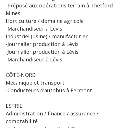
-Préposé aux opérations terrain à Thetford
Mines
Horticulture / domaine agricole
-Marchandiseur à Lévis
Industriel (usine) / manufacturier
-Journalier production à Lévis
-Journalier production à Lévis
-Marchandiseur à Lévis
CÔTE-NORD
Mécanique et transport
-Conducteurs d’autobus à Fermont
ESTRIE
Administration / finance / assurance /
comptabilité