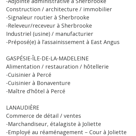
-Adjointe administrative à Sherbrooke
Construction / architecture / immobilier
-Signaleur routier à Sherbrooke
-Releveur/receveur à Sherbrooke
Industriel (usine) / manufacturier
-Préposé(e) à l’assainissement à East Angus
GASPÉSIE-ÎLE-DE-LA-MADELEINE
Alimentation / restauration / hôtellerie
-Cuisinier à Percé
-Cuisinier à Bonaventure
-Maître d’hôtel à Percé
LANAUDIÈRE
Commerce de détail / ventes
-Marchandiseur, étalagiste à Joliette
-Employé au réaménagement – Cour à Joliette