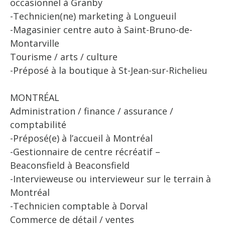
occasionnel à Granby
-Technicien(ne) marketing à Longueuil
-Magasinier centre auto à Saint-Bruno-de-
Montarville
Tourisme / arts / culture
-Préposé à la boutique à St-Jean-sur-Richelieu
MONTRÉAL
Administration / finance / assurance /
comptabilité
-Préposé(e) à l’accueil à Montréal
-Gestionnaire de centre récréatif –
Beaconsfield à Beaconsfield
-Intervieweuse ou intervieweur sur le terrain à
Montréal
-Technicien comptable à Dorval
Commerce de détail / ventes