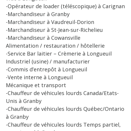
-Opérateur de loader (téléscopique) à Carignan
-Marchandiseur à Granby
-Marchandiseur à Vaudreuil-Dorion
-Marchandiseur à St-Jean-sur-Richelieu
-Marchandiseur à Cowansville
Alimentation / restauration / hôtellerie
-Service Bar laitier – Crèmerie à Longueuil
Industriel (usine) / manufacturier
-Commis d’entrepôt à Longueuil
-Vente interne à Longueuil
Mécanique et transport
-Chauffeur de véhicules lourds Canada/Etats-
Unis à Granby
-Chauffeur de véhicules lourds Québec/Ontario
à Granby
-Chauffeur de véhicules lourds Temps partiel,