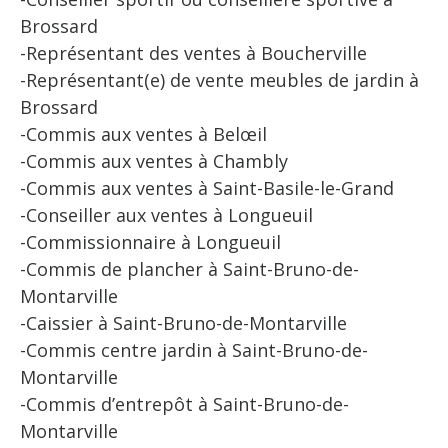
Brossard
-Représentant des ventes à Boucherville
-Représentant(e) de vente meubles de jardin à
Brossard
-Commis aux ventes à Belœil
-Commis aux ventes à Chambly
-Commis aux ventes à Saint-Basile-le-Grand
-Conseiller aux ventes à Longueuil
-Commissionnaire à Longueuil
-Commis de plancher à Saint-Bruno-de-
Montarville
-Caissier à Saint-Bruno-de-Montarville
-Commis centre jardin à Saint-Bruno-de-
Montarville
-Commis d’entrepôt à Saint-Bruno-de-
Montarville