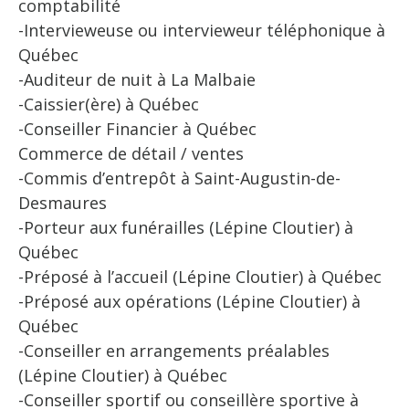
comptabilité
-Intervieweuse ou intervieweur téléphonique à
Québec
-Auditeur de nuit à La Malbaie
-Caissier(ère) à Québec
-Conseiller Financier à Québec
Commerce de détail / ventes
-Commis d’entrepôt à Saint-Augustin-de-
Desmaures
-Porteur aux funérailles (Lépine Cloutier) à
Québec
-Préposé à l’accueil (Lépine Cloutier) à Québec
-Préposé aux opérations (Lépine Cloutier) à
Québec
-Conseiller en arrangements préalables
(Lépine Cloutier) à Québec
-Conseiller sportif ou conseillère sportive à