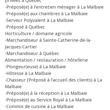
privées à Québec
-Préposé(e) à l’entretien ménager à La Malbaie
-Préposé(e) aux chambres à La Malbaie
-Serveur Polyvalent à La Malbaie
-Préposé à Québec
Horticulture / domaine agricole
-Marchandiseur à Sainte-Catherine-de-la-
Jacques-Cartier
-Marchandiseur à Québec
Alimentation / restauration / hôtellerie
-Plongeur(euse) à La Malbaie
-Hôtesse à La Malbaie
-Chasseur (Préposé à l’accueil des clients) à La
Malbaie
-Préposé(e) à la réception à La Malbaie
-Préposé(e) au Service Royal à La Malbaie
-Commis de cuisine à La Malbaie