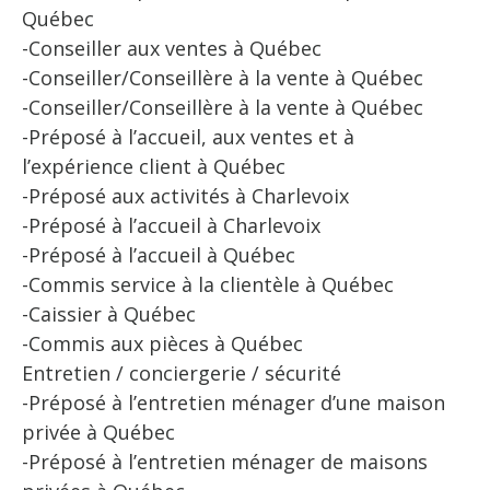
Québec
-Conseiller aux ventes à Québec
-Conseiller/Conseillère à la vente à Québec
-Conseiller/Conseillère à la vente à Québec
-Préposé à l’accueil, aux ventes et à
l’expérience client à Québec
-Préposé aux activités à Charlevoix
-Préposé à l’accueil à Charlevoix
-Préposé à l’accueil à Québec
-Commis service à la clientèle à Québec
-Caissier à Québec
-Commis aux pièces à Québec
Entretien / conciergerie / sécurité
-Préposé à l’entretien ménager d’une maison
privée à Québec
-Préposé à l’entretien ménager de maisons