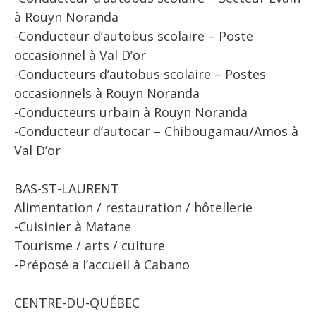
à Rouyn Noranda
-Conducteur d’autobus scolaire – Poste
occasionnel à Val D’or
-Conducteurs d’autobus scolaire – Postes
occasionnels à Rouyn Noranda
-Conducteurs urbain à Rouyn Noranda
-Conducteur d’autocar – Chibougamau/Amos à
Val D’or
BAS-ST-LAURENT
Alimentation / restauration / hôtellerie
-Cuisinier à Matane
Tourisme / arts / culture
-Préposé a l’accueil à Cabano
CENTRE-DU-QUÉBEC