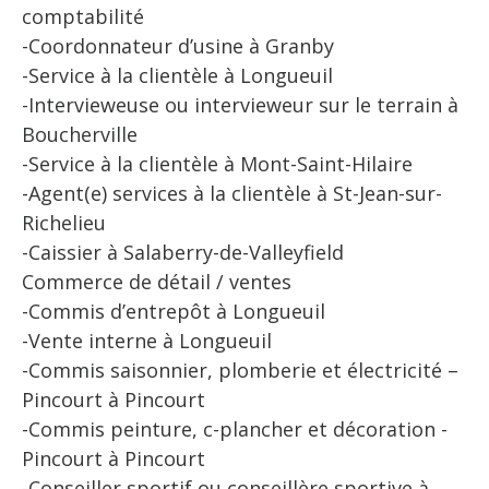
comptabilité
-Coordonnateur d’usine à Granby
-Service à la clientèle à Longueuil
-Intervieweuse ou intervieweur sur le terrain à
Boucherville
-Service à la clientèle à Mont-Saint-Hilaire
-Agent(e) services à la clientèle à St-Jean-sur-
Richelieu
-Caissier à Salaberry-de-Valleyfield
Commerce de détail / ventes
-Commis d’entrepôt à Longueuil
-Vente interne à Longueuil
-Commis saisonnier, plomberie et électricité –
Pincourt à Pincourt
-Commis peinture, c-plancher et décoration -
Pincourt à Pincourt
-Conseiller sportif ou conseillère sportive à