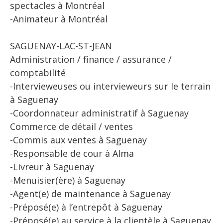
spectacles à Montréal
-Animateur à Montréal
SAGUENAY-LAC-ST-JEAN
Administration / finance / assurance /
comptabilité
-Intervieweuses ou intervieweurs sur le terrain
à Saguenay
-Coordonnateur administratif à Saguenay
Commerce de détail / ventes
-Commis aux ventes à Saguenay
-Responsable de cour à Alma
-Livreur à Saguenay
-Menuisier(ère) à Saguenay
-Agent(e) de maintenance à Saguenay
-Préposé(e) à l’entrepôt à Saguenay
-Préposé(e) au service à la clientèle à Saguenay