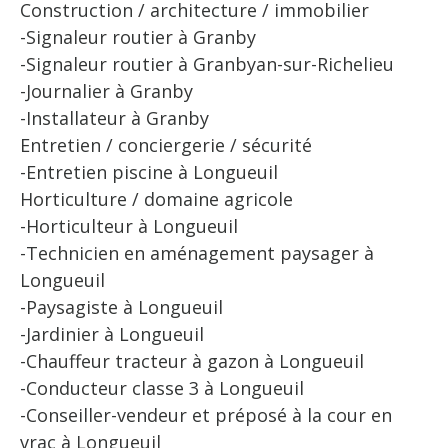
Construction / architecture / immobilier
-Signaleur routier à Granby
-Signaleur routier à Granbyan-sur-Richelieu
-Journalier à Granby
-Installateur à Granby
Entretien / conciergerie / sécurité
-Entretien piscine à Longueuil
Horticulture / domaine agricole
-Horticulteur à Longueuil
-Technicien en aménagement paysager à
Longueuil
-Paysagiste à Longueuil
-Jardinier à Longueuil
-Chauffeur tracteur à gazon à Longueuil
-Conducteur classe 3 à Longueuil
-Conseiller-vendeur et préposé à la cour en
vrac à Longueuil