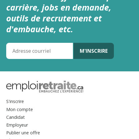
carrière, jobs en demande,
outils de recrutement et
d'embauche, etc.
S'inscrire
Mon compte
Candidat
Employeur
Publier une offre