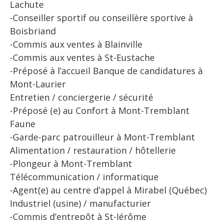
Lachute
-Conseiller sportif ou conseillère sportive à
Boisbriand
-Commis aux ventes à Blainville
-Commis aux ventes à St-Eustache
-Préposé à l’accueil Banque de candidatures à
Mont-Laurier
Entretien / conciergerie / sécurité
-Préposé (e) au Confort à Mont-Tremblant
Faune
-Garde-parc patrouilleur à Mont-Tremblant
Alimentation / restauration / hôtellerie
-Plongeur à Mont-Tremblant
Télécommunication / informatique
-Agent(e) au centre d’appel à Mirabel (Québec)
Industriel (usine) / manufacturier
-Commis d’entrepôt à St-Jérôme