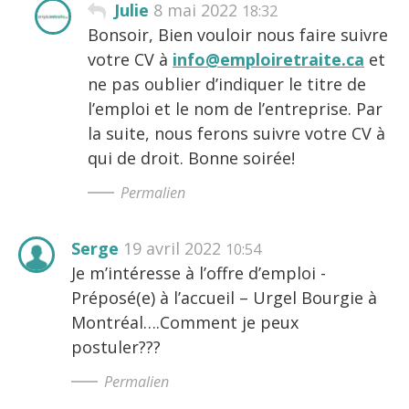
Julie
8 mai 2022
18:32
Bonsoir, Bien vouloir nous faire suivre
votre CV à
info@emploiretraite.ca
et
ne pas oublier d’indiquer le titre de
l’emploi et le nom de l’entreprise. Par
la suite, nous ferons suivre votre CV à
qui de droit. Bonne soirée!
Permalien
Serge
19 avril 2022
10:54
Je m’intéresse à l’offre d’emploi -
Préposé(e) à l’accueil – Urgel Bourgie à
Montréal….Comment je peux
postuler???
Permalien