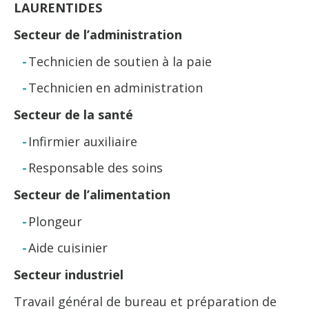
LAURENTIDES
Secteur de l’administration
Technicien de soutien à la paie
Technicien en administration
Secteur de la santé
Infirmier auxiliaire
Responsable des soins
Secteur de l’alimentation
Plongeur
Aide cuisinier
Secteur industriel
Travail général de bureau et préparation de