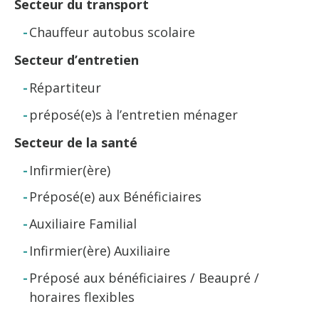
Secteur du transport
Chauffeur autobus scolaire
Secteur d’entretien
Répartiteur
préposé(e)s à l’entretien ménager
Secteur de la santé
Infirmier(ère)
Préposé(e) aux Bénéficiaires
Auxiliaire Familial
Infirmier(ère) Auxiliaire
Préposé aux bénéficiaires / Beaupré /
horaires flexibles