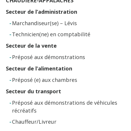
CHAUDIÈRE-APPALACHES
Secteur de l’administration
Marchandiseur(se) – Lévis
Technicien(ne) en comptabilité
Secteur de la vente
Préposé aux démonstrations
Secteur de l’alimentation
Préposé (e) aux chambres
Secteur du transport
Préposé aux démonstrations de véhicules
récréatifs
Chauffeur/Livreur