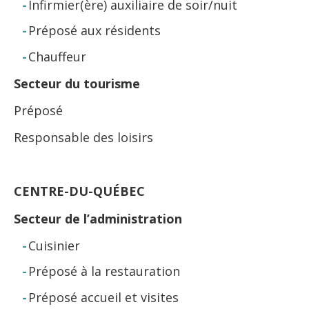
Infirmier(ère) auxiliaire de soir/nuit
Préposé aux résidents
Chauffeur
Secteur du tourisme
Préposé
Responsable des loisirs
CENTRE-DU-QUÉBEC
Secteur de l’administration
Cuisinier
Préposé à la restauration
Préposé accueil et visites