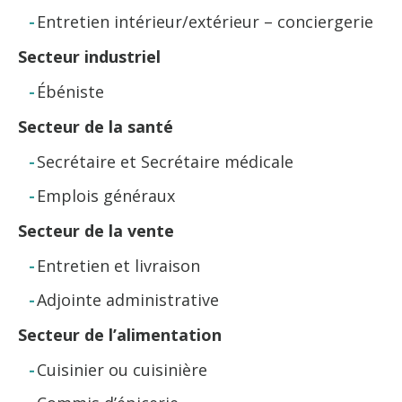
Entretien intérieur/extérieur – conciergerie
Secteur industriel
Ébéniste
Secteur de la santé
Secrétaire et Secrétaire médicale
Emplois généraux
Secteur de la vente
Entretien et livraison
Adjointe administrative
Secteur de l’alimentation
Cuisinier ou cuisinière