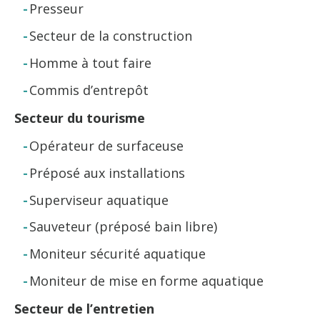
Presseur
Secteur de la construction
Homme à tout faire
Commis d’entrepôt
Secteur du tourisme
Opérateur de surfaceuse
Préposé aux installations
Superviseur aquatique
Sauveteur (préposé bain libre)
Moniteur sécurité aquatique
Moniteur de mise en forme aquatique
Secteur de l’entretien