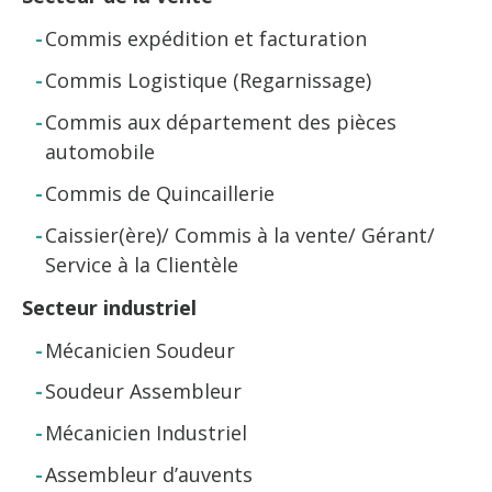
Commis expédition et facturation
Commis Logistique (Regarnissage)
Commis aux département des pièces
automobile
Commis de Quincaillerie
Caissier(ère)/ Commis à la vente/ Gérant/
Service à la Clientèle
Secteur industriel
Mécanicien Soudeur
Soudeur Assembleur
Mécanicien Industriel
Assembleur d’auvents