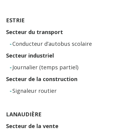
ESTRIE
Secteur du transport
Conducteur d’autobus scolaire
Secteur industriel
Journalier (temps partiel)
Secteur de la construction
Signaleur routier
LANAUDIÈRE
Secteur de la vente