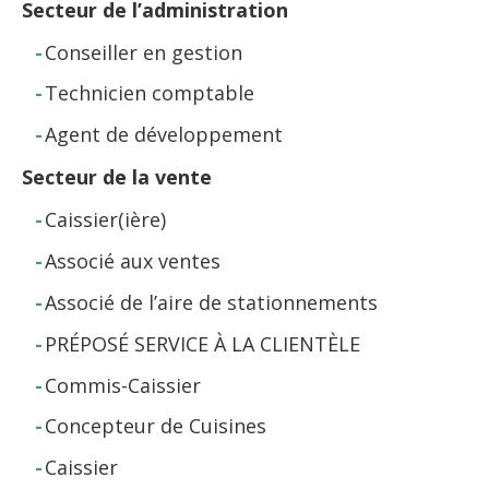
Secteur de l’administration
Conseiller en gestion
Technicien comptable
Agent de développement
Secteur de la vente
Caissier(ière)
Associé aux ventes
Associé de l’aire de stationnements
PRÉPOSÉ SERVICE À LA CLIENTÈLE
Commis-Caissier
Concepteur de Cuisines
Caissier