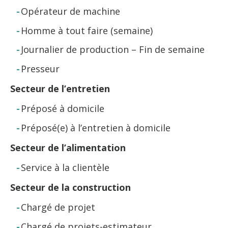
Opérateur de machine
Homme à tout faire (semaine)
Journalier de production – Fin de semaine
Presseur
Secteur de l’entretien
Préposé à domicile
Préposé(e) à l’entretien à domicile
Secteur de l’alimentation
Service à la clientèle
Secteur de la construction
Chargé de projet
Chargé de projets-estimateur