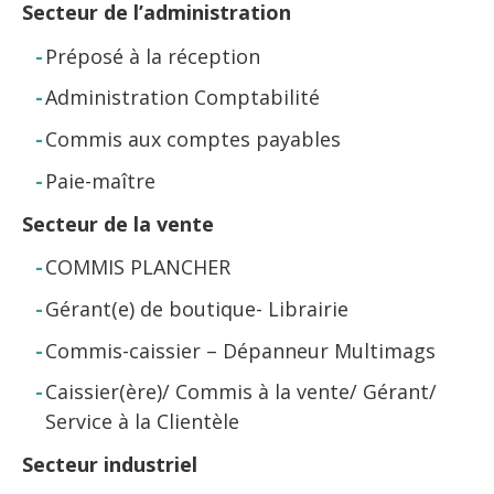
Secteur de l’administration
Préposé à la réception
Administration Comptabilité
Commis aux comptes payables
Paie-maître
Secteur de la vente
COMMIS PLANCHER
Gérant(e) de boutique- Librairie
Commis-caissier – Dépanneur Multimags
Caissier(ère)/ Commis à la vente/ Gérant/
Service à la Clientèle
Secteur industriel