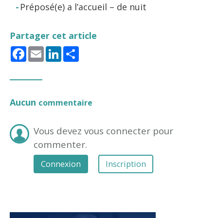
Préposé(e) a l’accueil – de nuit
Partager cet article
Facebook
Email
LinkedIn
Share
Aucun
commentaire
Vous devez vous connecter pour
commenter.
Connexion
Inscription