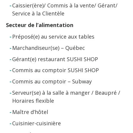
Caissier(ère)/ Commis à la vente/ Gérant/
Service à la Clientèle
Secteur de l’alimentation
Préposé(e) au service aux tables
Marchandiseur(se) – Québec
Gérant(e) restaurant SUSHI SHOP
Commis au comptoir SUSHI SHOP
Commis au comptoir – Subway
Serveur(se) à la salle à manger / Beaupré /
Horaires flexible
Maître d’hôtel
Cuisinier-cuisinière