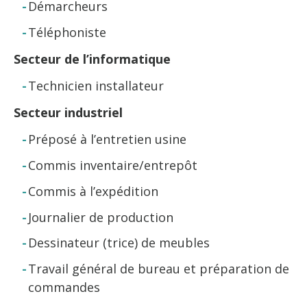
Démarcheurs
Téléphoniste
Secteur de l’informatique
Technicien installateur
Secteur industriel
Préposé à l’entretien usine
Commis inventaire/entrepôt
Commis à l’expédition
Journalier de production
Dessinateur (trice) de meubles
Travail général de bureau et préparation de
commandes