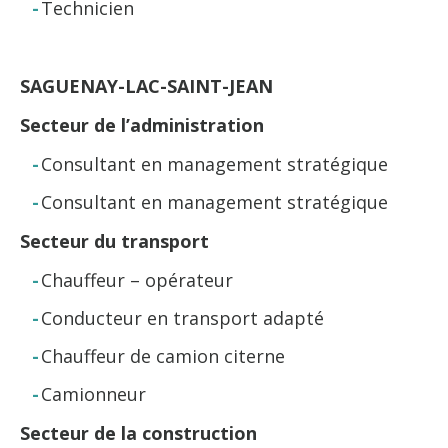
Technicien
SAGUENAY-LAC-SAINT-JEAN
Secteur de l’administration
Consultant en management stratégique
Consultant en management stratégique
Secteur du transport
Chauffeur – opérateur
Conducteur en transport adapté
Chauffeur de camion citerne
Camionneur
Secteur de la construction