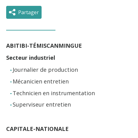
Partager
ABITIBI-TÉMISCANMINGUE
Secteur industriel
Journalier de production
Mécanicien entretien
Technicien en instrumentation
Superviseur entretien
CAPITALE-NATIONALE