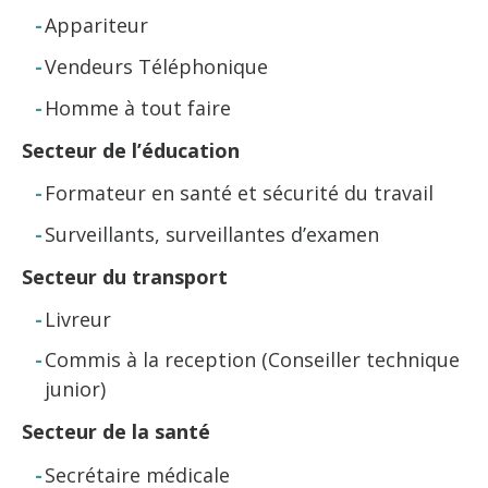
Appariteur
Vendeurs Téléphonique
Homme à tout faire
Secteur de l’éducation
Formateur en santé et sécurité du travail
Surveillants, surveillantes d’examen
Secteur du transport
Livreur
Commis à la reception (Conseiller technique
junior)
Secteur de la santé
Secrétaire médicale