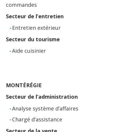
commandes
Secteur de l’entretien
Entretien extérieur
Secteur du tourisme
Aide cuisinier
MONTÉRÉGIE
Secteur de l’administration
Analyse système d’affaires
Chargé d’assistance
Secteur de la vente