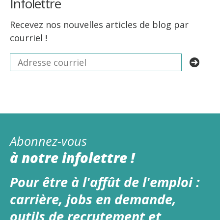
Infolettre
Recevez nos nouvelles articles de blog par
courriel !
Abonnez-vous
à notre infolettre !
Pour être à l'affût de l'emploi :
carrière, jobs en demande,
outils de recrutement et