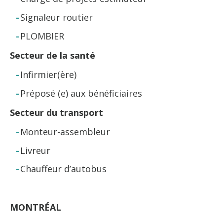
Signaleur routier
PLOMBIER
Secteur de la santé
Infirmier(ère)
Préposé (e) aux bénéficiaires
Secteur du transport
Monteur-assembleur
Livreur
Chauffeur d’autobus
MONTRÉAL