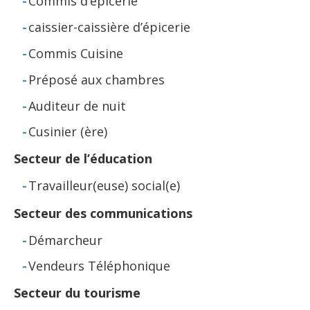
Commis d’épicerie
caissier-caissière d’épicerie
Commis Cuisine
Préposé aux chambres
Auditeur de nuit
Cusinier (ère)
Secteur de l’éducation
Travailleur(euse) social(e)
Secteur des communications
Démarcheur
Vendeurs Téléphonique
Secteur du tourisme