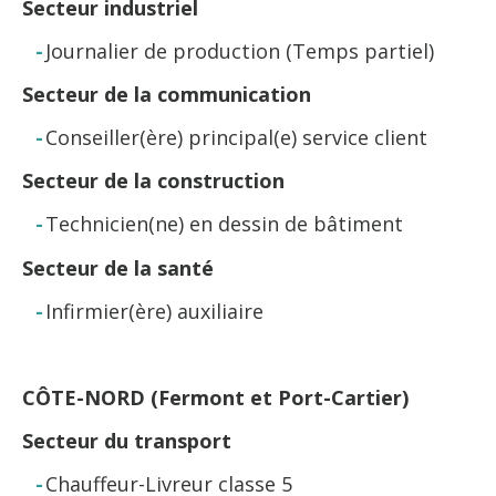
Secteur industriel
Journalier de production (Temps partiel)
Secteur de la communication
Conseiller(ère) principal(e) service client
Secteur de la construction
Technicien(ne) en dessin de bâtiment
Secteur de la santé
Infirmier(ère) auxiliaire
CÔTE-NORD (Fermont et Port-Cartier)
Secteur du transport
Chauffeur-Livreur classe 5