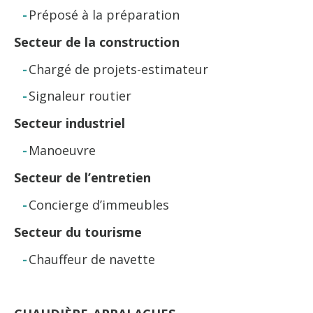
Préposé à la préparation
Secteur de la construction
Chargé de projets-estimateur
Signaleur routier
Secteur industriel
Manoeuvre
Secteur de l’entretien
Concierge d’immeubles
Secteur du tourisme
Chauffeur de navette