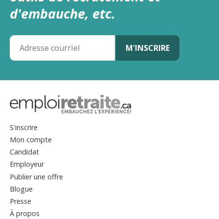
d'embauche, etc.
S'inscrire
Mon compte
Candidat
Employeur
Publier une offre
Blogue
Presse
À propos