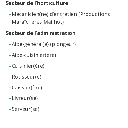
Secteur de l’horticulture
Mécanicien(ne) d’entretien (Productions
Maraîchères Mailhot)
Secteur de l’administration
Aide-général(e) (plongeur)
Aide-cuisinier(ère)
Cuisinier(ère)
Rôtisseur(e)
Caissier(ère)
Livreur(se)
Serveur(se)