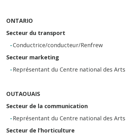
ONTARIO
Secteur du transport
Conductrice/conducteur/Renfrew
Secteur marketing
Représentant du Centre national des Arts
OUTAOUAIS
Secteur de la communication
Représentant du Centre national des Arts
Secteur de l’horticulture