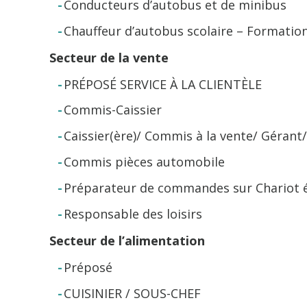
Conducteurs d’autobus et de minibus
Chauffeur d’autobus scolaire – Formation
Secteur de la vente
PRÉPOSÉ SERVICE À LA CLIENTÈLE
Commis-Caissier
Caissier(ère)/ Commis à la vente/ Gérant/ 
Commis pièces automobile
Préparateur de commandes sur Chariot 
Responsable des loisirs
Secteur de l’alimentation
Préposé
CUISINIER / SOUS-CHEF