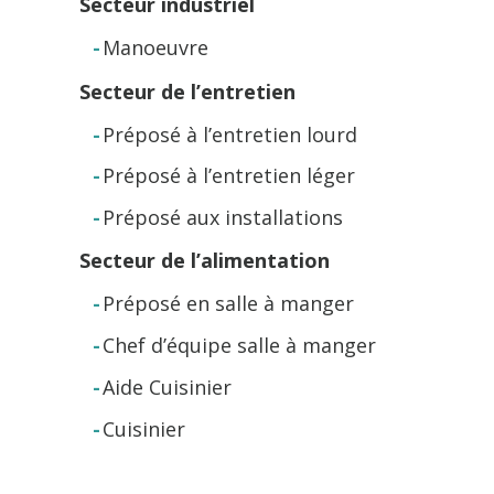
Secteur industriel
Manoeuvre
Secteur de l’entretien
Préposé à l’entretien lourd
Préposé à l’entretien léger
Préposé aux installations
Secteur de l’alimentation
Préposé en salle à manger
Chef d’équipe salle à manger
Aide Cuisinier
Cuisinier