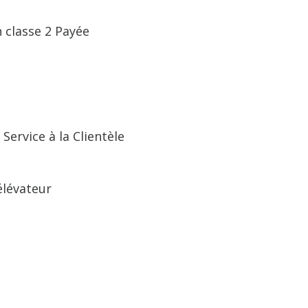
 classe 2 Payée
Service à la Clientèle
élévateur