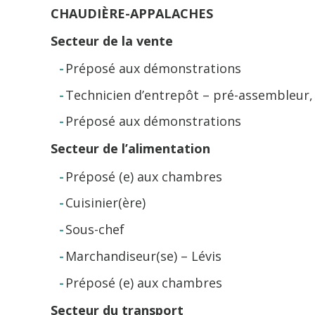
CHAUDIÈRE-APPALACHES
Secteur de la vente
Préposé aux démonstrations
Technicien d’entrepôt – pré-assembleur
Préposé aux démonstrations
Secteur de l’alimentation
Préposé (e) aux chambres
Cuisinier(ère)
Sous-chef
Marchandiseur(se) – Lévis
Préposé (e) aux chambres
Secteur du transport