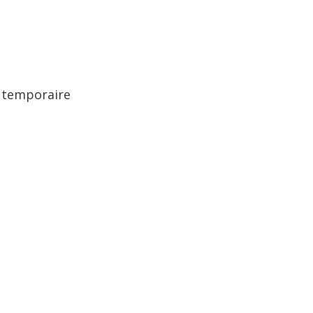
, temporaire