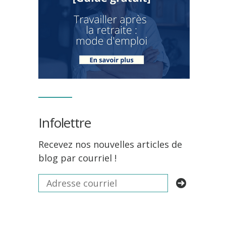
Infolettre
Recevez nos nouvelles articles de
blog par courriel !