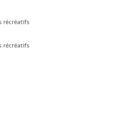
 récréatifs
 récréatifs