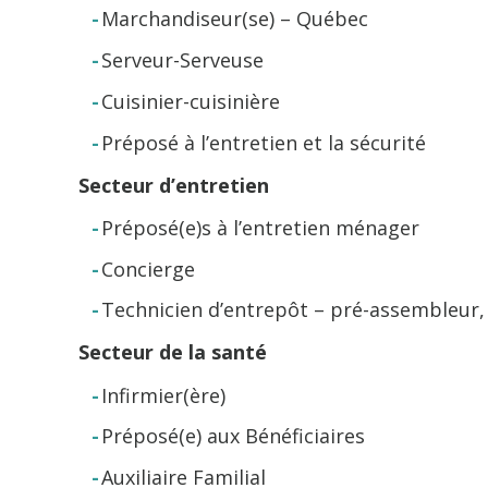
Marchandiseur(se) – Québec
Serveur-Serveuse
Cuisinier-cuisinière
Préposé à l’entretien et la sécurité
Secteur d’entretien
Préposé(e)s à l’entretien ménager
Concierge
Technicien d’entrepôt – pré-assembleur
Secteur de la santé
Infirmier(ère)
Préposé(e) aux Bénéficiaires
Auxiliaire Familial