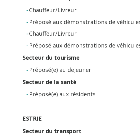
Chauffeur/Livreur
Préposé aux démonstrations de véhicules
Chauffeur/Livreur
Préposé aux démonstrations de véhicules
Secteur du tourisme
Préposé(e) au dejeuner
Secteur de la santé
Préposé(e) aux résidents
ESTRIE
Secteur du transport