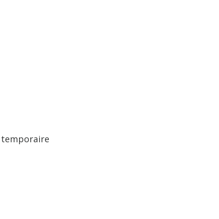
, temporaire