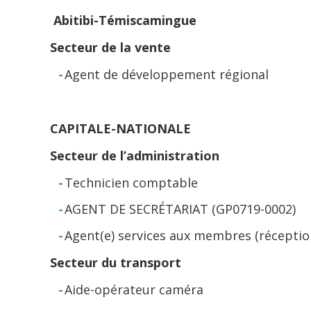
Abitibi-Témiscamingue
Secteur de la vente
Agent de développement régional
CAPITALE-NATIONALE
Secteur de l’administration
Technicien comptable
AGENT DE SECRÉTARIAT (GP0719-0002)
Agent(e) services aux membres (réceptio
Secteur du transport
Aide-opérateur caméra