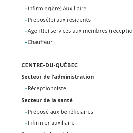
Infirmier(ère) Auxiliaire
Préposé(e) aux résidents
Agent(e) services aux membres (réceptio
Chauffeur
CENTRE-DU-QUÉBEC
Secteur de l’administration
Réceptionniste
Secteur de la santé
Préposé aux bénéficiaires
Infirmier auxiliaire