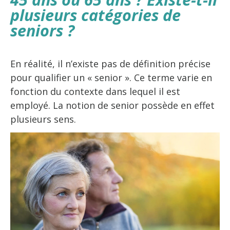
plusieurs catégories de
seniors ?
En réalité, il n’existe pas de définition précise
pour qualifier un « senior ». Ce terme varie en
fonction du contexte dans lequel il est
employé. La notion de senior possède en effet
plusieurs sens.