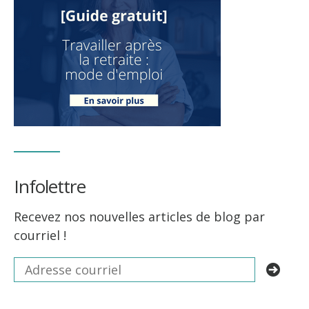
Infolettre
Recevez nos nouvelles articles de blog par
courriel !