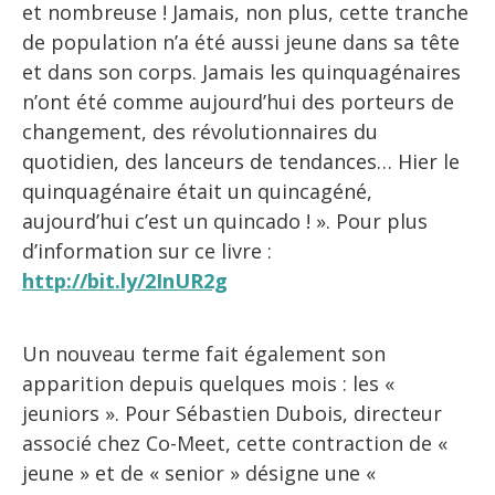
et nombreuse ! Jamais, non plus, cette tranche
de population n’a été aussi jeune dans sa tête
et dans son corps. Jamais les quinquagénaires
n’ont été comme aujourd’hui des porteurs de
changement, des révolutionnaires du
quotidien, des lanceurs de tendances… Hier le
quinquagénaire était un quincagéné,
aujourd’hui c’est un quincado ! ». Pour plus
d’information sur ce livre :
http://bit.ly/2InUR2g
Un nouveau terme fait également son
apparition depuis quelques mois : les «
jeuniors ». Pour Sébastien Dubois, directeur
associé chez Co-Meet, cette contraction de «
jeune » et de « senior » désigne une «