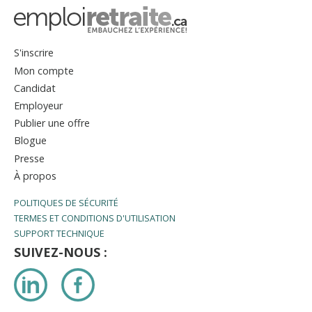
S'inscrire
Mon compte
Candidat
Employeur
Publier une offre
Blogue
Presse
À propos
POLITIQUES DE SÉCURITÉ
TERMES ET CONDITIONS D'UTILISATION
SUPPORT TECHNIQUE
SUIVEZ-NOUS :
LinkedIn
Facebook