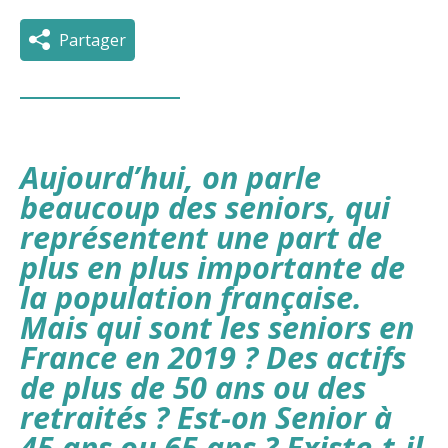
Partager
Aujourd’hui, on parle
beaucoup des seniors, qui
représentent une part de
plus en plus importante de
la population française.
Mais qui sont les seniors en
France en 2019 ? Des actifs
de plus de 50 ans ou des
retraités ? Est-on Senior à
45 ans ou 65 ans ? Existe-t-il