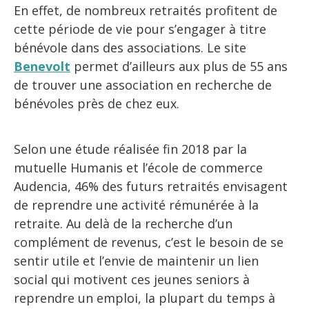
En effet, de nombreux retraités profitent de
cette période de vie pour s’engager à titre
bénévole dans des associations. Le site
Benevolt
permet d’ailleurs aux plus de 55 ans
de trouver une association en recherche de
bénévoles près de chez eux.
Selon une étude réalisée fin 2018 par la
mutuelle Humanis et l’école de commerce
Audencia, 46% des futurs retraités envisagent
de reprendre une activité rémunérée à la
retraite. Au delà de la recherche d’un
complément de revenus, c’est le besoin de se
sentir utile et l’envie de maintenir un lien
social qui motivent ces jeunes seniors à
reprendre un emploi, la plupart du temps à