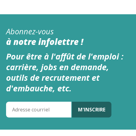
Abonnez-vous
à notre infolettre !
Pour être à l'affût de l'emploi :
carrière, jobs en demande,
outils de recrutement et
d'embauche, etc.