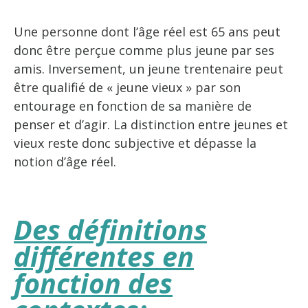
Une personne dont l’âge réel est 65 ans peut
donc être perçue comme plus jeune par ses
amis. Inversement, un jeune trentenaire peut
être qualifié de « jeune vieux » par son
entourage en fonction de sa manière de
penser et d’agir. La distinction entre jeunes et
vieux reste donc subjective et dépasse la
notion d’âge réel.
Des définitions
différentes en
fonction des