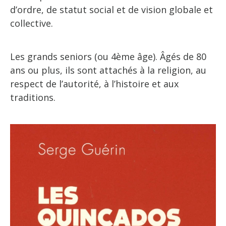
d’ordre, de statut social et de vision globale et
collective.
Les grands seniors (ou 4ème âge). Âgés de 80
ans ou plus, ils sont attachés à la religion, au
respect de l’autorité, à l’histoire et aux
traditions.