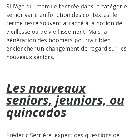
Si l’âge qui marque l’entrée dans la catégorie
senior varie en fonction des contextes, le
terme reste souvent attaché à la notion de
vieillesse ou de vieillissement. Mais la
génération des boomers pourrait bien
enclencher un changement de regard sur les
nouveaux seniors.
Les nouveaux
seniors, jeuniors, ou
quincados
Frédéric Serrière, expert des questions de