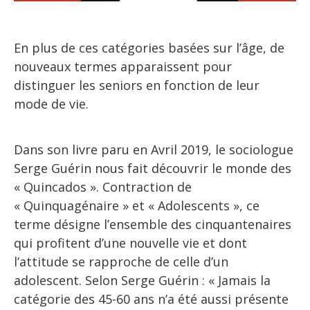
En plus de ces catégories basées sur l’âge, de
nouveaux termes apparaissent pour
distinguer les seniors en fonction de leur
mode de vie.
Dans son livre paru en Avril 2019, le sociologue
Serge Guérin nous fait découvrir le monde des
« Quincados ». Contraction de
« Quinquagénaire » et « Adolescents », ce
terme désigne l’ensemble des cinquantenaires
qui profitent d’une nouvelle vie et dont
l’attitude se rapproche de celle d’un
adolescent. Selon Serge Guérin : « Jamais la
catégorie des 45-60 ans n’a été aussi présente