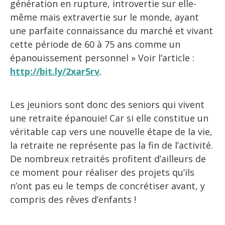
génération en rupture, introvertie sur elle-
même mais extravertie sur le monde, ayant
une parfaite connaissance du marché et vivant
cette période de 60 à 75 ans comme un
épanouissement personnel » Voir l’article :
http://bit.ly/2xar5rv
.
Les jeuniors sont donc des seniors qui vivent
une retraite épanouie! Car si elle constitue un
véritable cap vers une nouvelle étape de la vie,
la retraite ne représente pas la fin de l’activité.
De nombreux retraités profitent d’ailleurs de
ce moment pour réaliser des projets qu’ils
n’ont pas eu le temps de concrétiser avant, y
compris des rêves d’enfants !