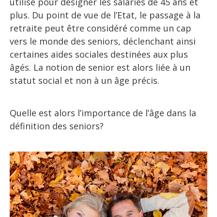
utilisé pour désigner les salariés de 45 ans et
plus. Du point de vue de l’Etat, le passage à la
retraite peut être considéré comme un cap
vers le monde des seniors, déclenchant ainsi
certaines aides sociales destinées aux plus
âgés. La notion de senior est alors liée à un
statut social et non à un âge précis.
Quelle est alors l’importance de l’âge dans la
définition des seniors?