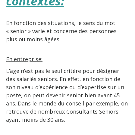
contextes:
En fonction des situations, le sens du mot
« senior » varie et concerne des personnes
plus ou moins âgées.
En entreprise:
L’âge n’est pas le seul critère pour désigner
des salariés seniors. En effet, en fonction de
son niveau d’expérience ou d’expertise sur un
poste, on peut devenir senior bien avant 45
ans. Dans le monde du conseil par exemple, on
retrouve de nombreux Consultants Seniors
ayant moins de 30 ans.