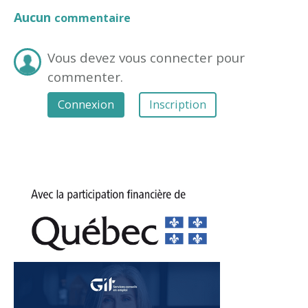
Aucun
commentaire
Vous devez vous connecter pour
commenter.
Connexion
Inscription