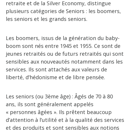
retraite et de la Silver Economy, distingue
plusieurs catégories de Seniors : les boomers,
les seniors et les grands seniors.
Les boomers, issus de la génération du baby-
boom sont nés entre 1945 et 1955. Ce sont de
jeunes retraités ou de futurs retraités qui sont
sensibles aux nouveautés notamment dans les
services. Ils sont attachés aux valeurs de
liberté, d’hédonisme et de libre pensée.
Les seniors (ou 3ème âge) : Âgés de 70 à 80
ans, ils sont généralement appelés
« personnes âgées ». Ils prêtent beaucoup
d’attention à l’utilité et à la qualité des services
et des produits et sont sensibles aux notions