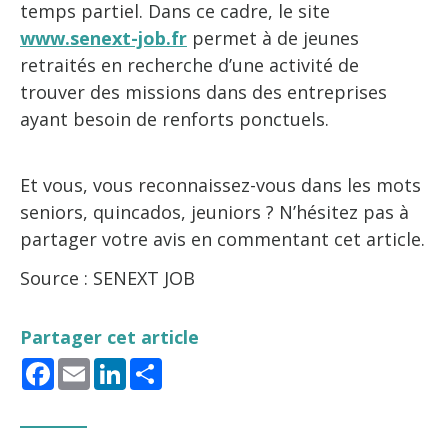
temps partiel. Dans ce cadre, le site
www.senext-job.fr
permet à de jeunes
retraités en recherche d’une activité de
trouver des missions dans des entreprises
ayant besoin de renforts ponctuels.
Et vous, vous reconnaissez-vous dans les mots
seniors, quincados, jeuniors ? N’hésitez pas à
partager votre avis en commentant cet article.
Source : SENEXT JOB
Partager cet article
Facebook
Email
LinkedIn
Share