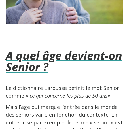
A quel âge devient-on
Senior ?
Le dictionnaire Larousse définit le mot Senior
comme «
ce qui concerne les plus de 50 ans
« .
Mais l’âge qui marque l’entrée dans le monde
des seniors varie en fonction du contexte. En
entreprise par exemple, le terme « senior » est