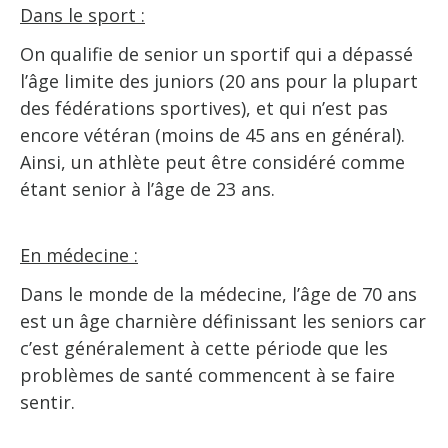
Dans le sport :
On qualifie de senior un sportif qui a dépassé
l’âge limite des juniors (20 ans pour la plupart
des fédérations sportives), et qui n’est pas
encore vétéran (moins de 45 ans en général).
Ainsi, un athlète peut être considéré comme
étant senior à l’âge de 23 ans.
En médecine :
Dans le monde de la médecine, l’âge de 70 ans
est un âge charnière définissant les seniors car
c’est généralement à cette période que les
problèmes de santé commencent à se faire
sentir.