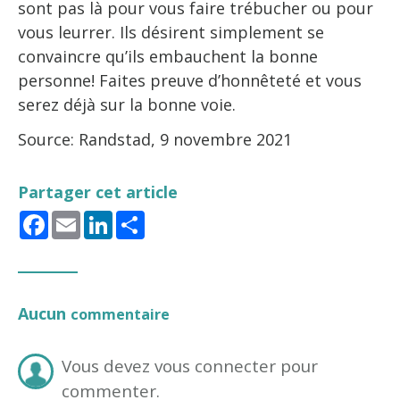
sont pas là pour vous faire trébucher ou pour
vous leurrer. Ils désirent simplement se
convaincre qu’ils embauchent la bonne
personne! Faites preuve d’honnêteté et vous
serez déjà sur la bonne voie.
Source: Randstad, 9 novembre 2021
Partager cet article
Facebook
Email
LinkedIn
Share
Aucun
commentaire
Vous devez vous connecter pour
commenter.