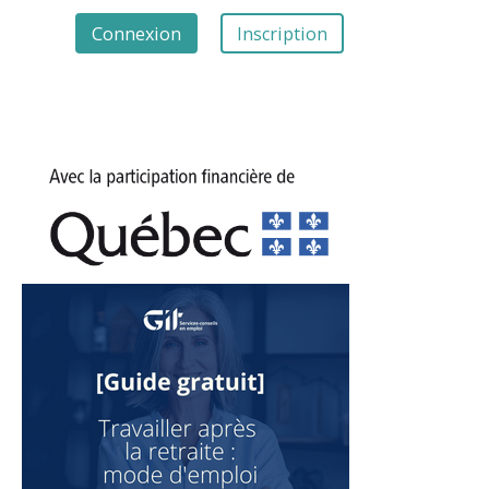
Connexion
Inscription