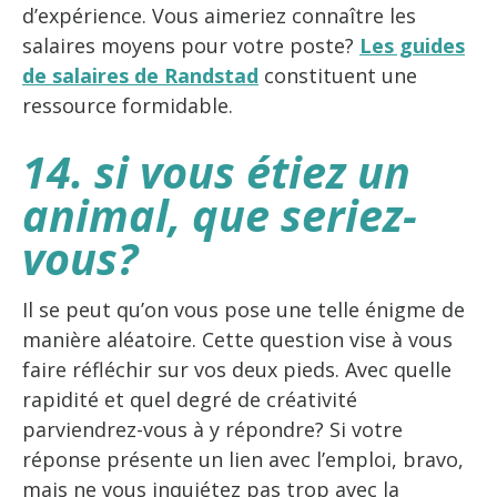
d’expérience. Vous aimeriez connaître les
salaires moyens pour votre poste?
Les guides
de salaires de Randstad
constituent une
ressource formidable.
14. si vous étiez un
animal, que seriez-
vous?
Il se peut qu’on vous pose une telle énigme de
manière aléatoire. Cette question vise à vous
faire réfléchir sur vos deux pieds. Avec quelle
rapidité et quel degré de créativité
parviendrez-vous à y répondre? Si votre
réponse présente un lien avec l’emploi, bravo,
mais ne vous inquiétez pas trop avec la