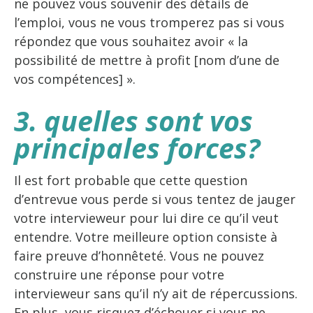
ne pouvez vous souvenir des détails de
l’emploi, vous ne vous tromperez pas si vous
répondez que vous souhaitez avoir « la
possibilité de mettre à profit [nom d’une de
vos compétences] ».
3. quelles sont vos
principales forces?
Il est fort probable que cette question
d’entrevue vous perde si vous tentez de jauger
votre intervieweur pour lui dire ce qu’il veut
entendre. Votre meilleure option consiste à
faire preuve d’honnêteté. Vous ne pouvez
construire une réponse pour votre
intervieweur sans qu’il n’y ait de répercussions.
En plus, vous risquez d’échouer si vous ne