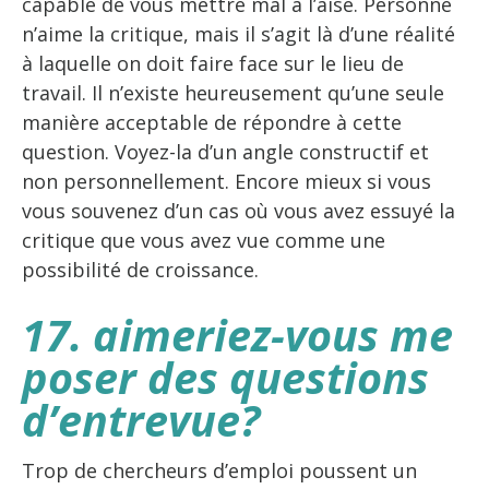
capable de vous mettre mal à l’aise. Personne
n’aime la critique, mais il s’agit là d’une réalité
à laquelle on doit faire face sur le lieu de
travail. Il n’existe heureusement qu’une seule
manière acceptable de répondre à cette
question. Voyez-la d’un angle constructif et
non personnellement. Encore mieux si vous
vous souvenez d’un cas où vous avez essuyé la
critique que vous avez vue comme une
possibilité de croissance.
17. aimeriez-vous me
poser des questions
d’entrevue?
Trop de chercheurs d’emploi poussent un