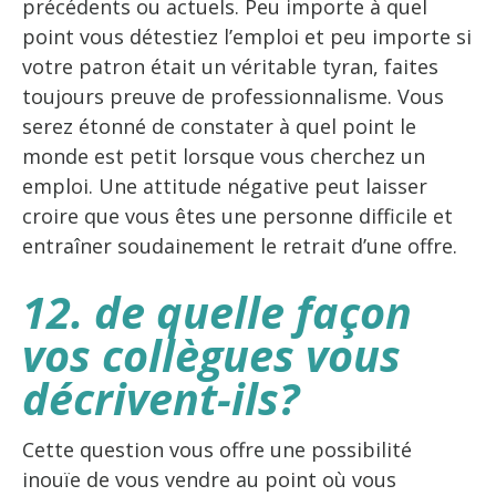
précédents ou actuels. Peu importe à quel
point vous détestiez l’emploi et peu importe si
votre patron était un véritable tyran, faites
toujours preuve de professionnalisme. Vous
serez étonné de constater à quel point le
monde est petit lorsque vous cherchez un
emploi. Une attitude négative peut laisser
croire que vous êtes une personne difficile et
entraîner soudainement le retrait d’une offre.
12. de quelle façon
vos collègues vous
décrivent-ils?
Cette question vous offre une possibilité
inouïe de vous vendre au point où vous