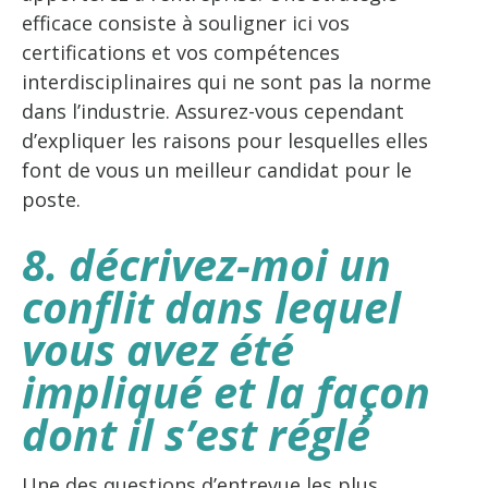
efficace consiste à souligner ici vos
certifications et vos compétences
interdisciplinaires qui ne sont pas la norme
dans l’industrie. Assurez-vous cependant
d’expliquer les raisons pour lesquelles elles
font de vous un meilleur candidat pour le
poste.
8. décrivez-moi un
conflit dans lequel
vous avez été
impliqué et la façon
dont il s’est réglé
Une des questions d’entrevue les plus