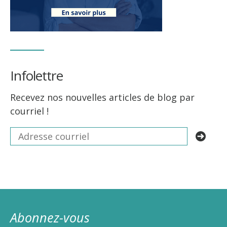
Infolettre
Recevez nos nouvelles articles de blog par
courriel !
Abonnez-vous