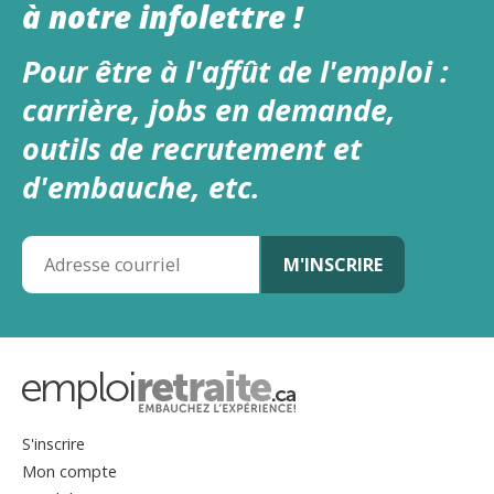
à notre infolettre !
Pour être à l'affût de l'emploi :
carrière, jobs en demande,
outils de recrutement et
d'embauche, etc.
S'inscrire
Mon compte