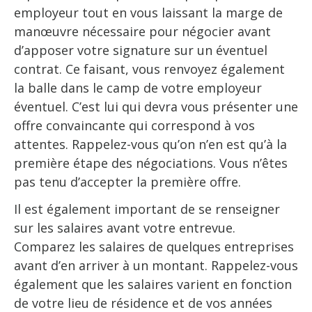
employeur tout en vous laissant la marge de
manœuvre nécessaire pour négocier avant
d’apposer votre signature sur un éventuel
contrat. Ce faisant, vous renvoyez également
la balle dans le camp de votre employeur
éventuel. C’est lui qui devra vous présenter une
offre convaincante qui correspond à vos
attentes. Rappelez-vous qu’on n’en est qu’à la
première étape des négociations. Vous n’êtes
pas tenu d’accepter la première offre.
Il est également important de se renseigner
sur les salaires avant votre entrevue.
Comparez les salaires de quelques entreprises
avant d’en arriver à un montant. Rappelez-vous
également que les salaires varient en fonction
de votre lieu de résidence et de vos années