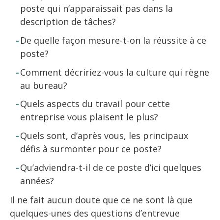
poste qui n’apparaissait pas dans la
description de tâches?
De quelle façon mesure-t-on la réussite à ce
poste?
Comment décririez-vous la culture qui règne
au bureau?
Quels aspects du travail pour cette
entreprise vous plaisent le plus?
Quels sont, d’après vous, les principaux
défis à surmonter pour ce poste?
Qu’adviendra-t-il de ce poste d’ici quelques
années?
Il ne fait aucun doute que ce ne sont là que
quelques-unes des questions d’entrevue