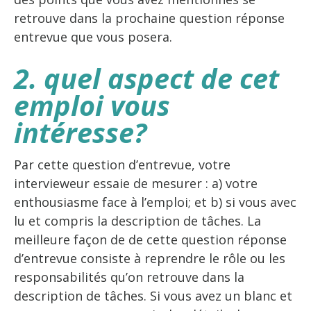
retrouve dans la prochaine question réponse
entrevue que vous posera.
2. quel aspect de cet
emploi vous
intéresse?
Par cette question d’entrevue, votre
intervieweur essaie de mesurer : a) votre
enthousiasme face à l’emploi; et b) si vous avec
lu et compris la description de tâches. La
meilleure façon de de cette question réponse
d’entrevue consiste à reprendre le rôle ou les
responsabilités qu’on retrouve dans la
description de tâches. Si vous avez un blanc et