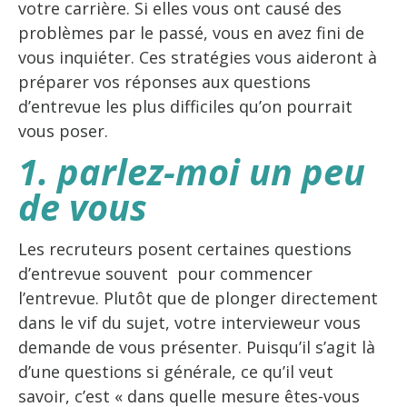
votre carrière. Si elles vous ont causé des
problèmes par le passé, vous en avez fini de
vous inquiéter. Ces stratégies vous aideront à
préparer vos réponses aux questions
d’entrevue les plus difficiles qu’on pourrait
vous poser.
1. parlez-moi un peu
de vous
Les recruteurs posent certaines questions
d’entrevue souvent pour commencer
l’entrevue. Plutôt que de plonger directement
dans le vif du sujet, votre intervieweur vous
demande de vous présenter. Puisqu’il s’agit là
d’une questions si générale, ce qu’il veut
savoir, c’est « dans quelle mesure êtes-vous