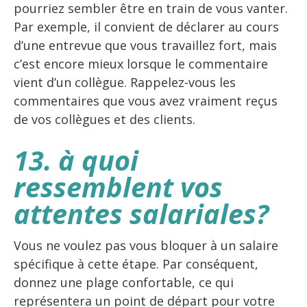
pourriez sembler être en train de vous vanter.
Par exemple, il convient de déclarer au cours
d’une entrevue que vous travaillez fort, mais
c’est encore mieux lorsque le commentaire
vient d’un collègue. Rappelez-vous les
commentaires que vous avez vraiment reçus
de vos collègues et des clients.
13. à quoi
ressemblent vos
attentes salariales?
Vous ne voulez pas vous bloquer à un salaire
spécifique à cette étape. Par conséquent,
donnez une plage confortable, ce qui
représentera un point de départ pour votre