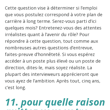
Cette question vise à déterminer si l’emploi
que vous postulez correspond à votre plan de
carrière à long terme. Serez-vous parti d’ici
quelques mois? Entretenez-vous des attentes
irréalistes quant à l’avenir du rôle? Pour
répondre à cette question, tout comme aux
nombreuses autres questions d’entrevue,
faites-preuve d’honnêteté. Si vous espérez
accéder à un poste plus élevé ou un poste de
direction, dites-le, mais soyez réaliste. La
plupart des intervieweurs apprécieront que
vous ayez de l’ambition. Après tout, cinq ans,
c’est long.
11. pour quelle raison