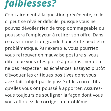
faiblesses?
Contrairement à la question précédente, celle-
ci peut se révéler difficile, puisque vous ne
pouvez dévoiler rien de trop dommageable qui
poussera l’employeur à retirer son offre. Dans
ce cas-ci, une trop grande honnêteté peut être
problématique. Par exemple, vous pourriez
vous retrouver en mauvaise posture si vous
dites que vous êtes porté à procrastiner et à
ne pas respecter les échéances. Essayez plutôt
d’évoquer les critiques positives dont vous
avez fait l’objet par le passé et les correctifs
qu’elles vous ont poussé à apporter. Assurez-
vous toujours de souligner la façon dont vous
vous efforcez de corriger un problème.