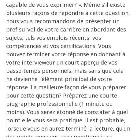
capable de vous exprimer? ». Même s’il existe
plusieurs façons de répondre à cette question,
nous vous recommandons de présenter un
bref survol de votre carrière en abordant des
sujets, tels vos emplois récents, vos
compétences et vos certifications. Vous
pouvez terminer votre réponse en donnant à
votre intervieweur un court aperçu de vos
passe-temps personnels, mais sans que cela
ne devienne l’élément principal de votre
réponse. La meilleure façon de vous préparer
pour cette question? Préparez une courte
biographie professionnelle (1 minute ou
moins). Vous serez étonné de constater à quel
point elle vous sera pratique. Il est probable,
lorsque vous en aurez terminé la lecture, qu’un
des points que vous avez mentionnés se