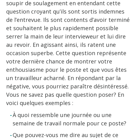
soupir de soulagement en entendant cette
question croyant qu’ils sont sortis indemnes
de l’entrevue. Ils sont contents d’avoir terminé
et souhaitent le plus rapidement possible
serrer la main de leur intervieweur et lui dire
au revoir. En agissant ainsi, ils ratent une
occasion superbe. Cette question représente
votre dernière chance de montrer votre
enthousiasme pour le poste et que vous êtes
un travailleur acharné. En répondant par la
négative, vous pourriez paraître désintéressé.
Vous ne savez pas quelle question poser? En
voici quelques exemples :
À quoi ressemble une journée ou une
semaine de travail normale pour ce poste?
Que pouvez-vous me dire au sujet de ce