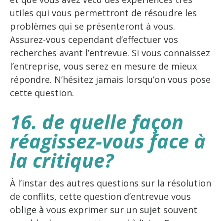
utiles qui vous permettront de résoudre les
problèmes qui se présenteront à vous.
Assurez-vous cependant d’effectuer vos
recherches avant l’entrevue. Si vous connaissez
l’entreprise, vous serez en mesure de mieux
répondre. N’hésitez jamais lorsqu’on vous pose
cette question.
16. de quelle façon
réagissez-vous face à
la critique?
À l’instar des autres questions sur la résolution
de conflits, cette question d’entrevue vous
oblige à vous exprimer sur un sujet souvent