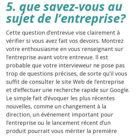
5. que savez-vous au
sujet de l’entreprise?
Cette question d’entrevue vise clairement à
vérifier si vous avez fait vos devoirs. Montrez
votre enthousiasme en vous renseignant sur
l’entreprise avant votre entrevue. Il est
probable que votre intervieweur ne pose pas
trop de questions précises, de sorte qu’il vous
suffit de consulter le site Web de l’entreprise
et d’effectuer une recherche rapide sur Google.
Le simple fait d’évoquer les plus récentes
nouvelles, comme un changement à la
direction, un événement important pour
l’entreprise ou le lancement récent d’un
produit pourrait vous mériter la première