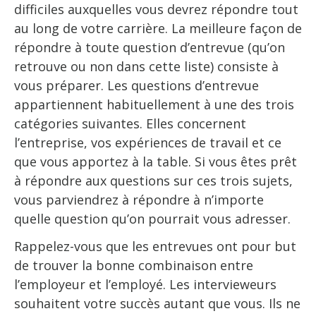
difficiles auxquelles vous devrez répondre tout
au long de votre carrière. La meilleure façon de
répondre à toute question d’entrevue (qu’on
retrouve ou non dans cette liste) consiste à
vous préparer. Les questions d’entrevue
appartiennent habituellement à une des trois
catégories suivantes. Elles concernent
l’entreprise, vos expériences de travail et ce
que vous apportez à la table. Si vous êtes prêt
à répondre aux questions sur ces trois sujets,
vous parviendrez à répondre à n’importe
quelle question qu’on pourrait vous adresser.
Rappelez-vous que les entrevues ont pour but
de trouver la bonne combinaison entre
l’employeur et l’employé. Les intervieweurs
souhaitent votre succès autant que vous. Ils ne