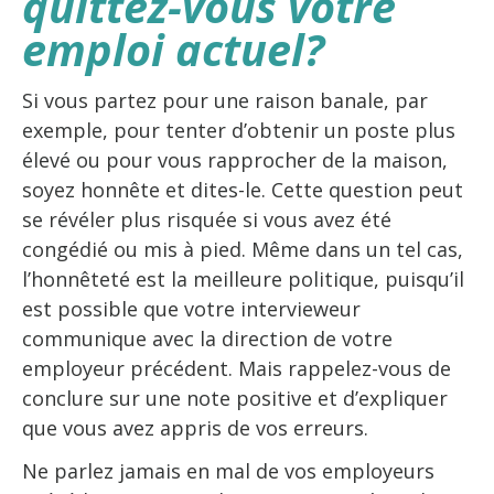
quittez-vous votre
emploi actuel?
Si vous partez pour une raison banale, par
exemple, pour tenter d’obtenir un poste plus
élevé ou pour vous rapprocher de la maison,
soyez honnête et dites-le. Cette question peut
se révéler plus risquée si vous avez été
congédié ou mis à pied. Même dans un tel cas,
l’honnêteté est la meilleure politique, puisqu’il
est possible que votre intervieweur
communique avec la direction de votre
employeur précédent. Mais rappelez-vous de
conclure sur une note positive et d’expliquer
que vous avez appris de vos erreurs.
Ne parlez jamais en mal de vos employeurs