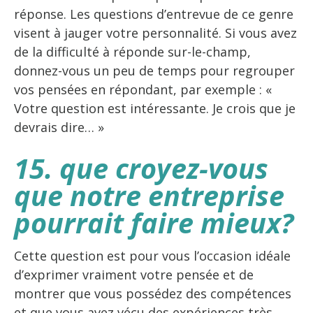
réponse. Les questions d’entrevue de ce genre
visent à jauger votre personnalité. Si vous avez
de la difficulté à réponde sur-le-champ,
donnez-vous un peu de temps pour regrouper
vos pensées en répondant, par exemple : «
Votre question est intéressante. Je crois que je
devrais dire… »
15. que croyez-vous
que notre entreprise
pourrait faire mieux?
Cette question est pour vous l’occasion idéale
d’exprimer vraiment votre pensée et de
montrer que vous possédez des compétences
et que vous avez vécu des expériences très