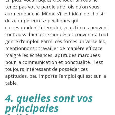
tenez pas votre parole une fois qu’on vous
aura embauché. Même s’il est idéal de choisir
des compétences spécifiques qui
correspondent à l’emploi, vous forces peuvent
tout aussi bien être simples et convenir à tout
genre d’emploi. Parmi ces forces universelles,
mentionnons : travailler de manière efficace
malgré les échéances, aptitudes marquées
pour la communication et ponctualité. Il est
toujours intéressant de posséder ces
aptitudes, peu importe l’emploi qui est sur la
table.
4. quelles sont vos
principales