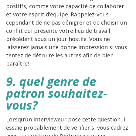
positifs, comme votre capacité de collaborer
et votre esprit d’équipe. Rappelez-vous
cependant de ne pas dénigrer et de choisir un
conflit qui présente votre lieu de travail
précédent sous un jour hostile. Vous ne
laisserez jamais une bonne impression si vous
tentez de détruire les autres afin de bien
paraître!
9. quel genre de
patron souhaitez-
vous?
Lorsqu’un intervieweur pose cette question, il
essaie probablement de vérifier si vous cadrez
avec la structure de l’entreprise et ses