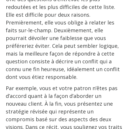
redoutées et les plus difficiles de cette liste.
Elle est difficile pour deux raisons.
Premièrement, elle vous oblige à relater les
faits sur-le-champ. Deuxièmement, elle
pourrait dévoiler une faiblesse que vous
préféreriez éviter. Cela peut sembler logique,
mais la meilleure façon de répondre à cette
question consiste à décrire un conflit qui a
connu une fin heureuse, idéalement un conflit
dont vous étiez responsable.
Par exemple, vous et votre patron n’êtes pas
d’accord quant à la façon d’aborder un
nouveau client. À la fin, vous présentez une
stratégie révisée qui représente un
compromis basé sur des aspects des deux
visions. Dans ce récit, vous soulignez vos traits