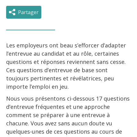
Partager
Les employeurs ont beau s’efforcer d’adapter
l’entrevue au candidat et au rôle, certaines
questions et réponses reviennent sans cesse.
Ces questions d’entrevue de base sont
toujours pertinentes et révélatrices, peu
importe l’emploi en jeu.
Nous vous présentons ci-dessous 17 questions
d’entrevue fréquentes et une approche
comment se préparer à une entrevue à
chacune. Vous avez sans aucun doute vu
quelques-unes de ces questions au cours de