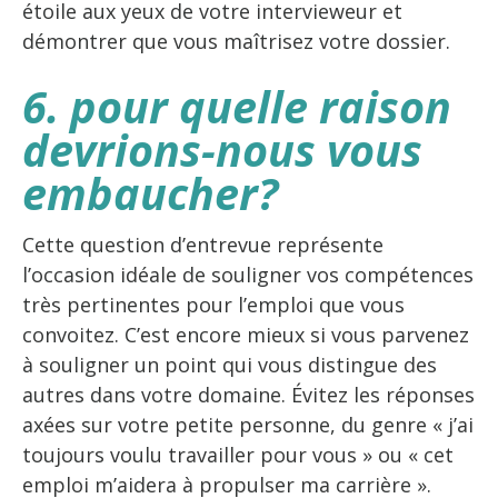
étoile aux yeux de votre intervieweur et
démontrer que vous maîtrisez votre dossier.
6. pour quelle raison
devrions-nous vous
embaucher?
Cette question d’entrevue représente
l’occasion idéale de souligner vos compétences
très pertinentes pour l’emploi que vous
convoitez. C’est encore mieux si vous parvenez
à souligner un point qui vous distingue des
autres dans votre domaine. Évitez les réponses
axées sur votre petite personne, du genre « j’ai
toujours voulu travailler pour vous » ou « cet
emploi m’aidera à propulser ma carrière ».