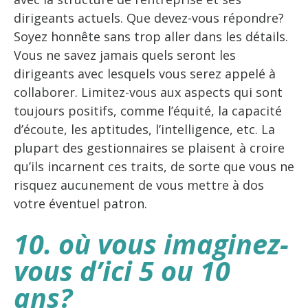
dirigeants actuels. Que devez-vous répondre?
Soyez honnête sans trop aller dans les détails.
Vous ne savez jamais quels seront les
dirigeants avec lesquels vous serez appelé à
collaborer. Limitez-vous aux aspects qui sont
toujours positifs, comme l’équité, la capacité
d’écoute, les aptitudes, l’intelligence, etc. La
plupart des gestionnaires se plaisent à croire
qu’ils incarnent ces traits, de sorte que vous ne
risquez aucunement de vous mettre à dos
votre éventuel patron.
10. où vous imaginez-
vous d’ici 5 ou 10
ans?