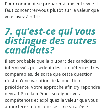
Pour comment se préparer à une entrevue il
faut concentrer-vous plutôt sur la valeur que
vous avez à offrir.
7. qu’est-ce qui vous
distingue des autres
candidats?
Il est probable que la plupart des candidats
interviewés possèdent des compétences très
comparables, de sorte que cette question
n’est qu’une variation de la question
précédente. Votre approche afin d’y répondre
devrait être la même : soulignez vos
compétences et expliquez la valeur que vous
apporterez à l’entreprise. Une stratégie