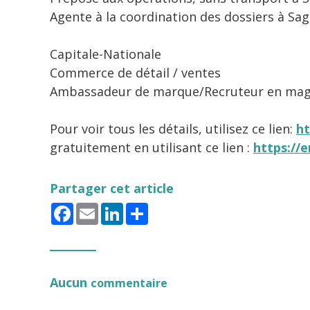
Agente à la coordination des dossiers à Sa
Capitale-Nationale
Commerce de détail / ventes
Ambassadeur de marque/Recruteur en mag
Pour voir tous les détails, utilisez ce lien:
ht
gratuitement en utilisant ce lien :
https://e
Partager cet article
Facebook
Email
LinkedIn
Share
Aucun
commentaire