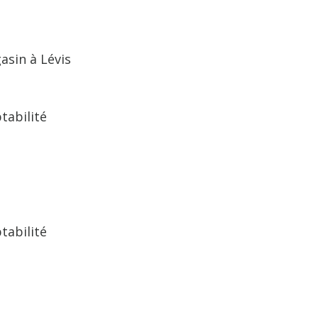
sin à Lévis
tabilité
tabilité