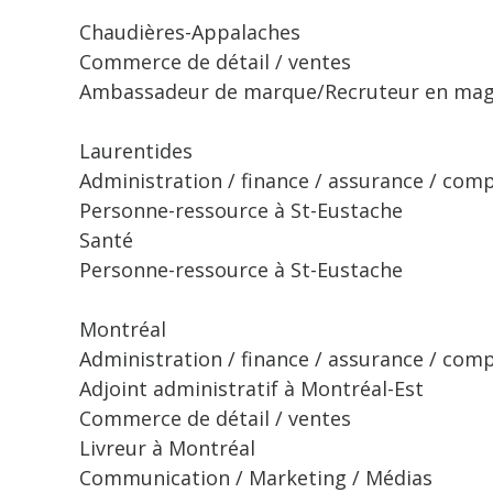
Chaudières-Appalaches
Commerce de détail / ventes
Ambassadeur de marque/Recruteur en maga
Laurentides
Administration / finance / assurance / comp
Personne-ressource à St-Eustache
Santé
Personne-ressource à St-Eustache
Montréal
Administration / finance / assurance / comp
Adjoint administratif à Montréal-Est
Commerce de détail / ventes
Livreur à Montréal
Communication / Marketing / Médias