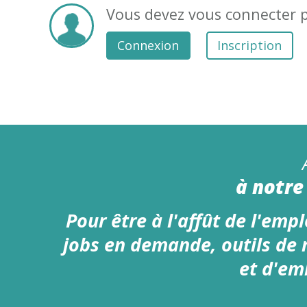
Vous devez vous connecter
Connexion
Inscription
à notre 
Pour être à l'affût de l'emplo
jobs en demande, outils de
et d'em