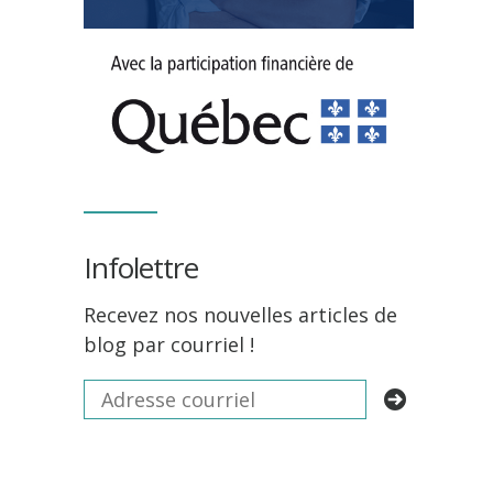
Infolettre
Recevez nos nouvelles articles de
blog par courriel !