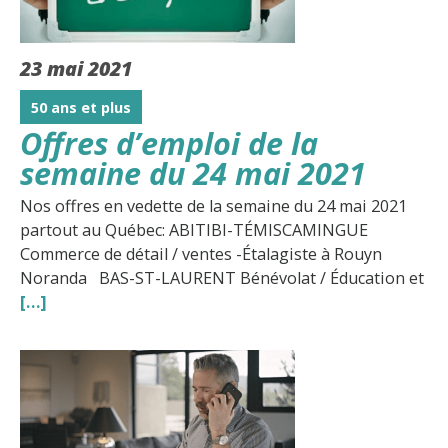
23 mai 2021
50 ans et plus
Offres d’emploi de la
semaine du 24 mai 2021
Nos offres en vedette de la semaine du 24 mai 2021
partout au Québec: ABITIBI-TÉMISCAMINGUE
Commerce de détail / ventes -Étalagiste à Rouyn
Noranda BAS-ST-LAURENT Bénévolat / Éducation et
[…]