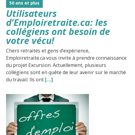
50 ans et plus
Utilisateurs
d’Emploiretraite.ca: les
collégiens ont besoin de
votre vécu!
Chers retraités et gens d’expérience,
Emploiretraite.ca vous invite à prendre connaissance
du projet Excursion. Actuellement, plusieurs
collégiens sont en quête de leur avenir sur le marché
du travail. Ils ont
[…]