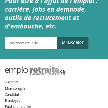
Pour être à l'affût de l'emploi :
carrière, jobs en demande,
outils de recrutement et
d'embauche, etc.
S'inscrire
Mon compte
Candidat
Employeur
Publier une offre