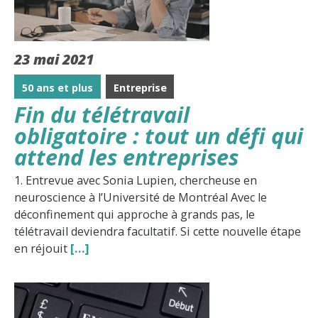
23 mai 2021
50 ans et plus
Entreprise
Fin du télétravail
obligatoire : tout un défi qui
attend les entreprises
1. Entrevue avec Sonia Lupien, chercheuse en
neuroscience à l’Université de Montréal Avec le
déconfinement qui approche à grands pas, le
télétravail deviendra facultatif. Si cette nouvelle étape
en réjouit
[…]