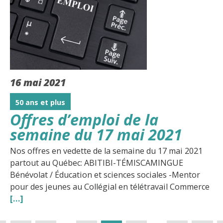
16 mai 2021
50 ans et plus
Offres d’emploi de la
semaine du 17 mai 2021
Nos offres en vedette de la semaine du 17 mai 2021
partout au Québec: ABITIBI-TÉMISCAMINGUE
Bénévolat / Éducation et sciences sociales -Mentor
pour des jeunes au Collégial en télétravail Commerce
[…]