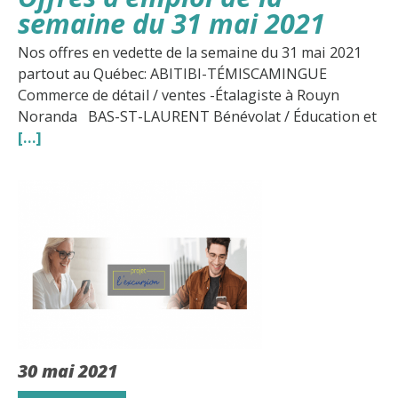
semaine du 31 mai 2021
Nos offres en vedette de la semaine du 31 mai 2021
partout au Québec: ABITIBI-TÉMISCAMINGUE
Commerce de détail / ventes -Étalagiste à Rouyn
Noranda BAS-ST-LAURENT Bénévolat / Éducation et
[…]
30 mai 2021