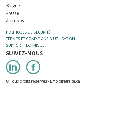
Blogue
Presse
À propos
POLITIQUES DE SÉCURITÉ
TERMES ET CONDITIONS D'UTILISATION
SUPPORT TECHNIQUE
SUIVEZ-NOUS :
LinkedIn
Facebook
© Tous droits réservés - Emploiretraite.ca