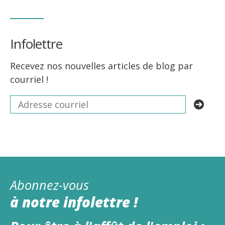
Infolettre
Recevez nos nouvelles articles de blog par
courriel !
Abonnez-vous
à notre infolettre !