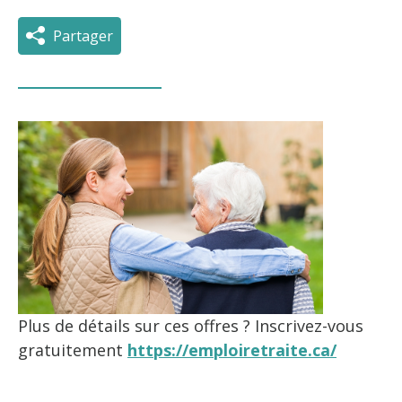
Partager
Plus de détails sur ces offres ? Inscrivez-vous
gratuitement
https://emploiretraite.ca/