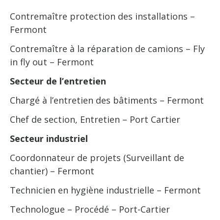
Contremaître protection des installations –
Fermont
Contremaître à la réparation de camions – Fly
in fly out – Fermont
Secteur de l’entretien
Chargé à l’entretien des bâtiments – Fermont
Chef de section, Entretien – Port Cartier
Secteur industriel
Coordonnateur de projets (Surveillant de
chantier) – Fermont
Technicien en hygiène industrielle – Fermont
Technologue – Procédé – Port-Cartier