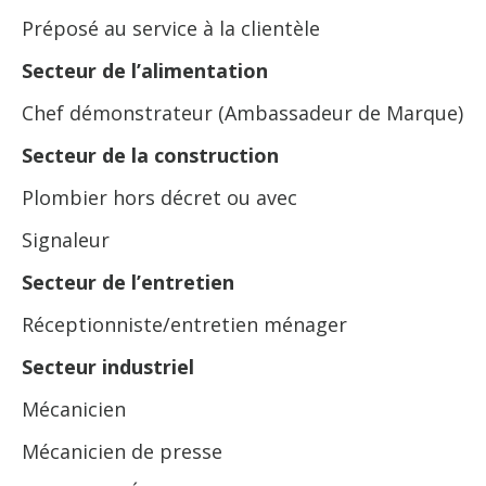
Préposé au service à la clientèle
Secteur de l’alimentation
Chef démonstrateur (Ambassadeur de Marque)
Secteur de la construction
Plombier hors décret ou avec
Signaleur
Secteur de l’entretien
Réceptionniste/entretien ménager
Secteur industriel
Mécanicien
Mécanicien de presse