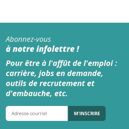
Abonnez-vous
à notre infolettre !
Pour être à l'affût de l'emploi :
carrière, jobs en demande,
outils de recrutement et
d'embauche, etc.