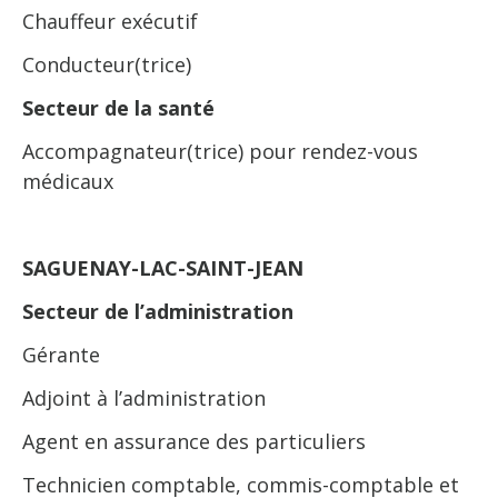
Chauffeur exécutif
Conducteur(trice)
Secteur de la santé
Accompagnateur(trice) pour rendez-vous
médicaux
SAGUENAY-LAC-SAINT-JEAN
Secteur de l’administration
Gérante
Adjoint à l’administration
Agent en assurance des particuliers
Technicien comptable, commis-comptable et