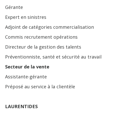
Gérante
Expert en sinistres
Adjoint de catégories commercialisation
Commis recrutement opérations
Directeur de la gestion des talents
Préventionniste, santé et sécurité au travail
Secteur de la vente
Assistante-gérante
Préposé au service à la clientèle
LAURENTIDES