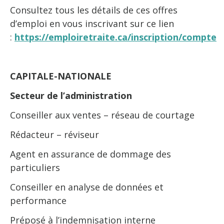
Consultez tous les détails de ces offres
d’emploi en vous inscrivant sur ce lien
:
https://emploiretraite.ca/inscription/compte
CAPITALE-NATIONALE
Secteur de l’administration
Conseiller aux ventes – réseau de courtage
Rédacteur – réviseur
Agent en assurance de dommage des
particuliers
Conseiller en analyse de données et
performance
Préposé à l’indemnisation interne