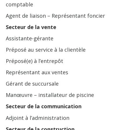
comptable
Agent de liaison – Représentant foncier
Secteur de la vente
Assistante-gérante
Préposé au service à la clientèle
Préposé(e) à l’entrepôt
Représentant aux ventes
Gérant de succursale
Manœuvre – installateur de piscine
Secteur de la communication
Adjoint à l’administration
Secteur de la construction