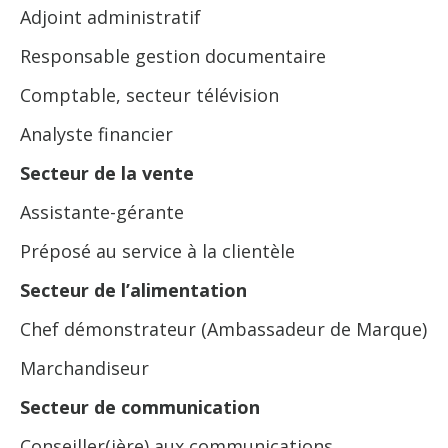
Adjoint administratif
Responsable gestion documentaire
Comptable, secteur télévision
Analyste financier
Secteur de la vente
Assistante-gérante
Préposé au service à la clientèle
Secteur de l’alimentation
Chef démonstrateur (Ambassadeur de Marque)
Marchandiseur
Secteur de communication
Conseiller(ière) aux communications