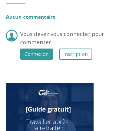
Aucun
commentaire
Vous devez vous connecter pour
commenter.
Connexion
Inscription