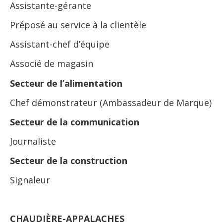
Assistante-gérante
Préposé au service à la clientèle
Assistant-chef d’équipe
Associé de magasin
Secteur de l’alimentation
Chef démonstrateur (Ambassadeur de Marque)
Secteur de la communication
Journaliste
Secteur de la construction
Signaleur
CHAUDIÈRE-APPALACHES