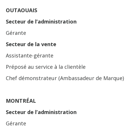
OUTAOUAIS
Secteur de l’administration
Gérante
Secteur de la vente
Assistante-gérante
Préposé au service à la clientèle
Chef démonstrateur (Ambassadeur de Marque)
MONTRÉAL
Secteur de l’administration
Gérante