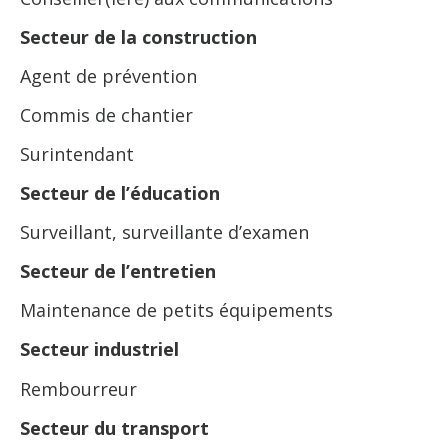
Secteur de la construction
Agent de prévention
Commis de chantier
Surintendant
Secteur de l’éducation
Surveillant, surveillante d’examen
Secteur de l’entretien
Maintenance de petits équipements
Secteur industriel
Rembourreur
Secteur du transport