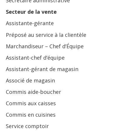
Secrétaire administrative
Secteur de la vente
Assistante-gérante
Préposé au service à la clientèle
Marchandiseur – Chef d’Équipe
Assistant-chef d’équipe
Assistant-gérant de magasin
Associé de magasin
Commis aide-boucher
Commis aux caisses
Commis en cuisines
Service comptoir