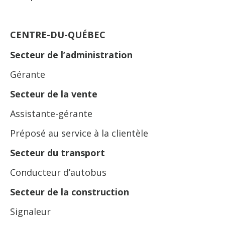
CENTRE-DU-QUÉBEC
Secteur de l’administration
Gérante
Secteur de la vente
Assistante-gérante
Préposé au service à la clientèle
Secteur du transport
Conducteur d’autobus
Secteur de la construction
Signaleur