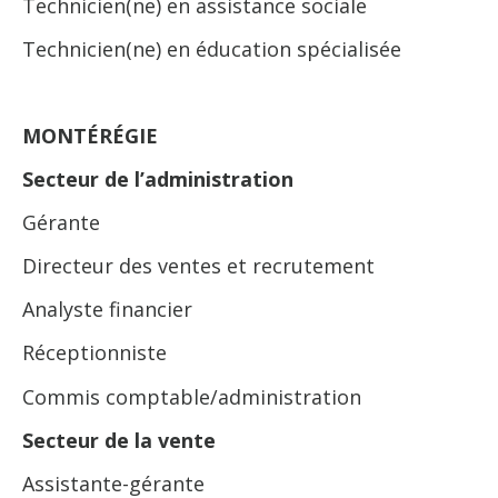
Technicien(ne) en assistance sociale
Technicien(ne) en éducation spécialisée
MONTÉRÉGIE
Secteur de l’administration
Gérante
Directeur des ventes et recrutement
Analyste financier
Réceptionniste
Commis comptable/administration
Secteur de la vente
Assistante-gérante