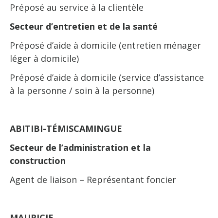
Préposé au service à la clientèle
Secteur d’entretien et de la santé
Préposé d’aide à domicile (entretien ménager
léger à domicile)
Préposé d’aide à domicile (service d’assistance
à la personne / soin à la personne)
ABITIBI-TÉMISCAMINGUE
Secteur de l’administration et la
construction
Agent de liaison – Représentant foncier
MAURICIE