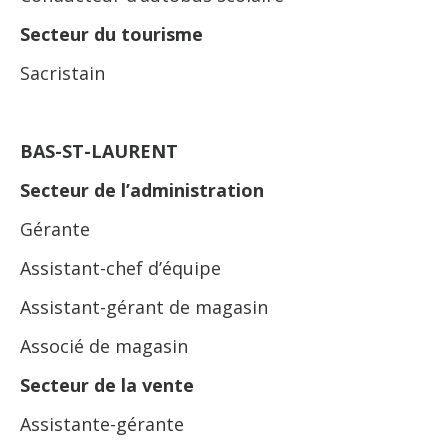
Secteur du tourisme
Sacristain
BAS-ST-LAURENT
Secteur de l’administration
Gérante
Assistant-chef d’équipe
Assistant-gérant de magasin
Associé de magasin
Secteur de la vente
Assistante-gérante