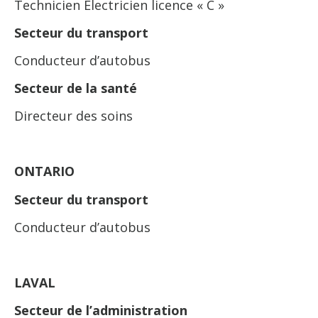
Technicien Électricien licence « C »
Secteur du transport
Conducteur d’autobus
Secteur de la santé
Directeur des soins
ONTARIO
Secteur du transport
Conducteur d’autobus
LAVAL
Secteur de l’administration