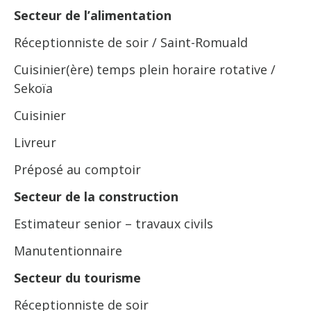
Secteur de l’alimentation
Réceptionniste de soir / Saint-Romuald
Cuisinier(ère) temps plein horaire rotative /
Sekoïa
Cuisinier
Livreur
Préposé au comptoir
Secteur de la construction
Estimateur senior – travaux civils
Manutentionnaire
Secteur du tourisme
Réceptionniste de soir