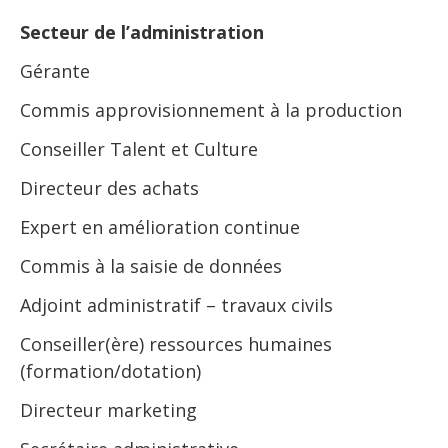
Secteur de l’administration
Gérante
Commis approvisionnement à la production
Conseiller Talent et Culture
Directeur des achats
Expert en amélioration continue
Commis à la saisie de données
Adjoint administratif – travaux civils
Conseiller(ère) ressources humaines
(formation/dotation)
Directeur marketing