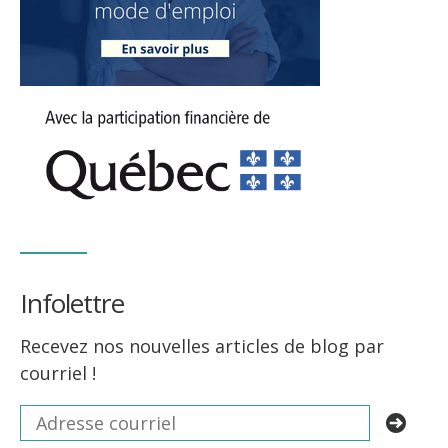
Infolettre
Recevez nos nouvelles articles de blog par
courriel !