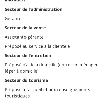
Secteur de l’administration
Gérante
Secteur de la vente
Assistante-gérante
Préposé au service à la clientèle
Secteur de l’entretien
Préposé d’aide à domicile (entretien ménager
léger à domicile)
Secteur du tourisme
Préposé à l’accueil et aux renseignements
touristiques