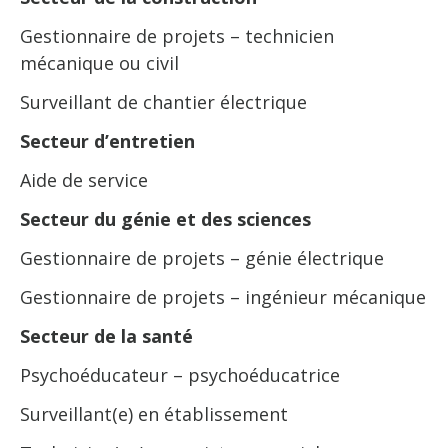
Gestionnaire de projets – technicien
mécanique ou civil
Surveillant de chantier électrique
Secteur d’entretien
Aide de service
Secteur du génie et des sciences
Gestionnaire de projets – génie électrique
Gestionnaire de projets – ingénieur mécanique
Secteur de la santé
Psychoéducateur – psychoéducatrice
Surveillant(e) en établissement