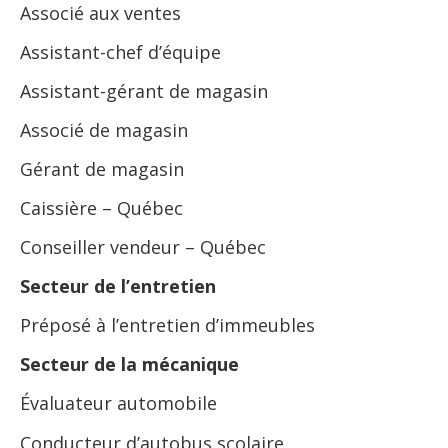
Associé aux ventes
Assistant-chef d’équipe
Assistant-gérant de magasin
Associé de magasin
Gérant de magasin
Caissière – Québec
Conseiller vendeur – Québec
Secteur de l’entretien
Préposé à l’entretien d’immeubles
Secteur de la mécanique
Évaluateur automobile
Conducteur d’autobus scolaire