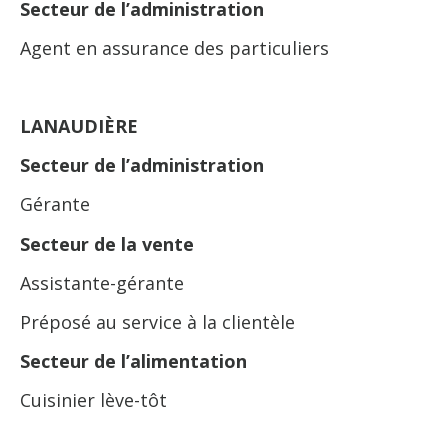
Secteur de l’administration
Agent en assurance des particuliers
LANAUDIÈRE
Secteur de l’administration
Gérante
Secteur de la vente
Assistante-gérante
Préposé au service à la clientèle
Secteur de l’alimentation
Cuisinier lève-tôt