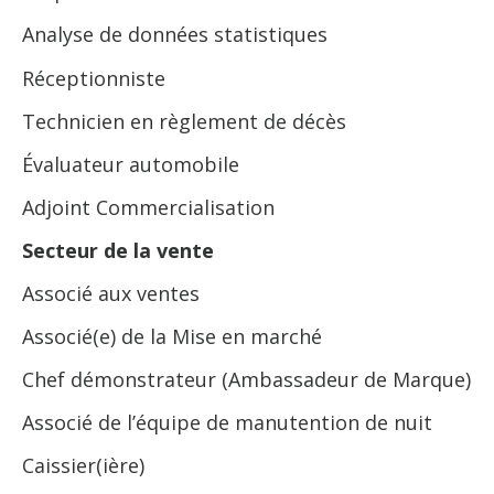
Analyse de données statistiques
Réceptionniste
Technicien en règlement de décès
Évaluateur automobile
Adjoint Commercialisation
Secteur de la vente
Associé aux ventes
Associé(e) de la Mise en marché
Chef démonstrateur (Ambassadeur de Marque)
Associé de l’équipe de manutention de nuit
Caissier(ière)