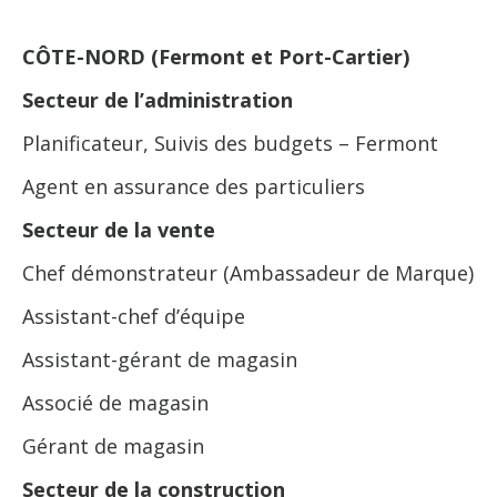
CÔTE-NORD (Fermont et Port-Cartier)
Secteur de l’administration
Planificateur, Suivis des budgets – Fermont
Agent en assurance des particuliers
Secteur de la vente
Chef démonstrateur (Ambassadeur de Marque)
Assistant-chef d’équipe
Assistant-gérant de magasin
Associé de magasin
Gérant de magasin
Secteur de la construction