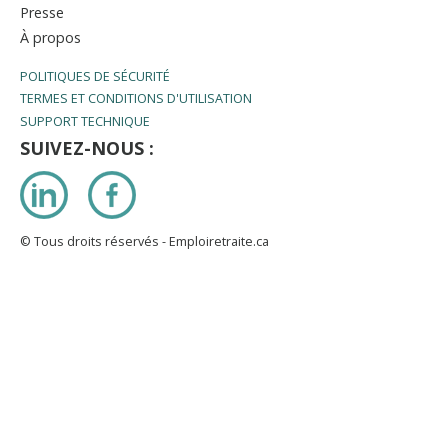
Presse
À propos
POLITIQUES DE SÉCURITÉ
TERMES ET CONDITIONS D'UTILISATION
SUPPORT TECHNIQUE
SUIVEZ-NOUS :
LinkedIn
Facebook
© Tous droits réservés - Emploiretraite.ca