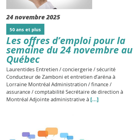
24 novembre 2025
50 ans et plus
Les offres d’emploi pour la
semaine du 24 novembre au
Québec
Laurentides Entretien / conciergerie / sécurité
Conducteur de Zamboni et entretien d’aréna à
Lorraine Montréal Administration / finance /
assurance / comptabilité Secrétaire de direction à
Montréal Adjointe administrative à
[…]