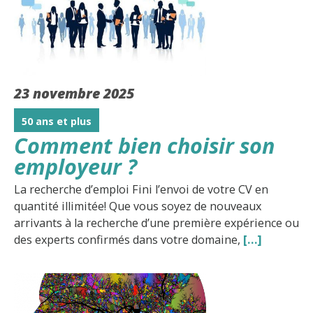
23 novembre 2025
50 ans et plus
Comment bien choisir son
employeur ?
La recherche d’emploi Fini l’envoi de votre CV en
quantité illimitée! Que vous soyez de nouveaux
arrivants à la recherche d’une première expérience ou
des experts confirmés dans votre domaine,
[…]