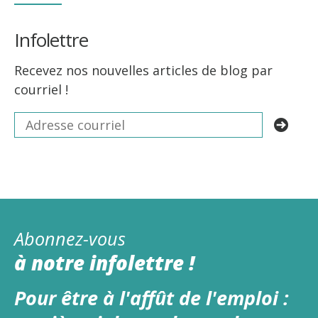
Infolettre
Recevez nos nouvelles articles de blog par
courriel !
Abonnez-vous
à notre infolettre !
Pour être à l'affût de l'emploi :