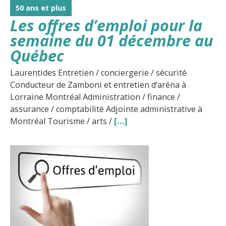
50 ans et plus
Les offres d’emploi pour la
semaine du 01 décembre au
Québec
Laurentides Entretien / conciergerie / sécurité
Conducteur de Zamboni et entretien d’aréna à
Lorraine Montréal Administration / finance /
assurance / comptabilité Adjointe administrative à
Montréal Tourisme / arts /
[…]