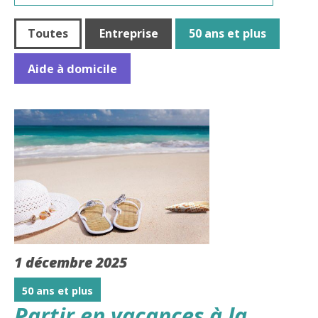
Toutes
Entreprise
50 ans et plus
Aide à domicile
1 décembre 2025
50 ans et plus
Partir en vacances à la