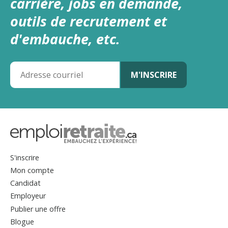
carrière, jobs en demande,
outils de recrutement et
d'embauche, etc.
S'inscrire
Mon compte
Candidat
Employeur
Publier une offre
Blogue